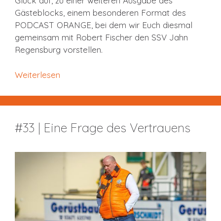
Glück auf, zu einer weiteren Ausgabe des
Gästeblocks, einem besonderen Format des
PODCAST ORANGE, bei dem wir Euch diesmal
gemeinsam mit Robert Fischer den SSV Jahn
Regensburg vorstellen.
Weiterlesen
#33 | Eine Frage des Vertrauens