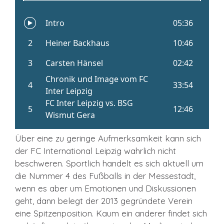
Über eine zu geringe Aufmerksamkeit kann sich
der FC International Leipzig wahrlich nicht
beschweren. Sportlich handelt es sich aktuell um
die Nummer 4 des Fußballs in der Messestadt,
wenn es aber um Emotionen und Diskussionen
geht, dann belegt der 2013 gegründete Verein
eine Spitzenposition. Kaum ein anderer findet sich