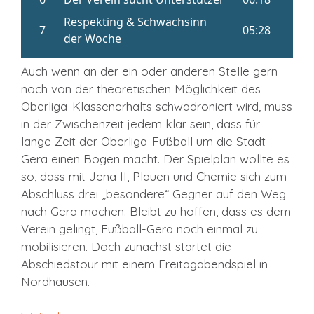
Auch wenn an der ein oder anderen Stelle gern
noch von der theoretischen Möglichkeit des
Oberliga-Klassenerhalts schwadroniert wird, muss
in der Zwischenzeit jedem klar sein, dass für
lange Zeit der Oberliga-Fußball um die Stadt
Gera einen Bogen macht. Der Spielplan wollte es
so, dass mit Jena II, Plauen und Chemie sich zum
Abschluss drei „besondere“ Gegner auf den Weg
nach Gera machen. Bleibt zu hoffen, dass es dem
Verein gelingt, Fußball-Gera noch einmal zu
mobilisieren. Doch zunächst startet die
Abschiedstour mit einem Freitagabendspiel in
Nordhausen.