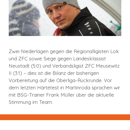
Zwei Niederlagen gegen die Regionalligisten Lok
und ZFC sowie Siege gegen Landesklassist
Neustadt (5:0) und Verbandsligist ZFC Meusewitz
II (3:1) – dies ist die Bilanz der bisherigen
Vorbereitung auf die Oberliga-Rückrunde. Vor
dem letzten Härtetest in Martinroda sprachen wir
mit BSG-Trainer Frank Müller über die aktuelle
Stimmung im Team.