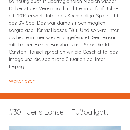
so häufig auch in überregionalen Medien wieder.
Dabei ist der Verein noch nicht einmal fünf Jahre
alt. 2014 erwarb Inter das Sachsenliga-Spielrecht
des SV See. Das war damals noch möglich,
sorgte aber für viel böses Blut. Und so wird Inter
bis heute immer wieder angefeindet. Gemeinsam
mit Trainer Heiner Backhaus und Sportdirektor
Carsten Hänsel sprechen wir die Geschichte, das
Image und die sportliche Situation bei Inter
Leipzig.
Weiterlesen
#30 | Jens Lohse – Fußballgott