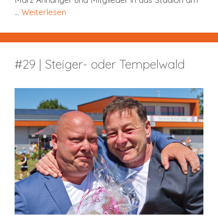
…
Weiterlesen
#29 | Steiger- oder Tempelwald