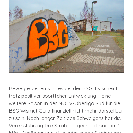
Bewegte Zeiten sind es bei der BSG. Es scheint –
trotz positiver sportlicher Entwicklung – eine
weitere Saison in der NOFV-Oberliga Süd für die
BSG Wismut Gera finanziell nicht mehr darstellbar
zu sein. Nach langer Zeit des Schweigens hat die
Vereinsführung ihre Strategie geändert und am 1.
März Anhänger und Mitglieder in das Stadion am