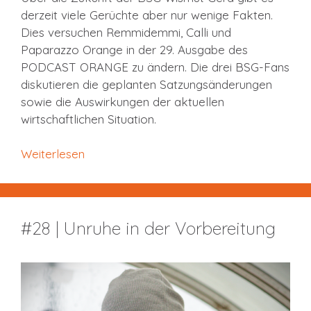
derzeit viele Gerüchte aber nur wenige Fakten.
Dies versuchen Remmidemmi, Calli und
Paparazzo Orange in der 29. Ausgabe des
PODCAST ORANGE zu ändern. Die drei BSG-Fans
diskutieren die geplanten Satzungsänderungen
sowie die Auswirkungen der aktuellen
wirtschaftlichen Situation.
Weiterlesen
#28 | Unruhe in der Vorbereitung