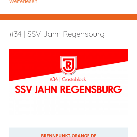
Weiterlesen
#34 | SSV Jahn Regensburg