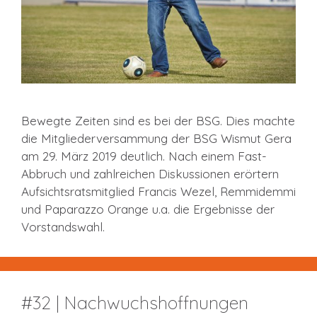
Bewegte Zeiten sind es bei der BSG. Dies machte
die Mitgliederversammung der BSG Wismut Gera
am 29. März 2019 deutlich. Nach einem Fast-
Abbruch und zahlreichen Diskussionen erörtern
Aufsichtsratsmitglied Francis Wezel, Remmidemmi
und Paparazzo Orange u.a. die Ergebnisse der
Vorstandswahl.
#32 | Nachwuchshoffnungen