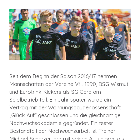
Seit dem Beginn der Saison 2016/17 nehmen
Mannschaften der Vereine VfL 1990, BSG Wismut
und Eurotrink Kickers als SG Gera am
Spielbetrieb teil. Ein Jahr später wurde ein
Vertrag mit der Wohnungsbaugenossenschaft
„Glück Auf“ geschlossen und die gleichnamige
Nachwuchsakademie gegründet. Ein fester
Bestandteil der Nachwuchsarbeit ist Trainer
Michael Scherzer, der mit seinen A-Junioren als