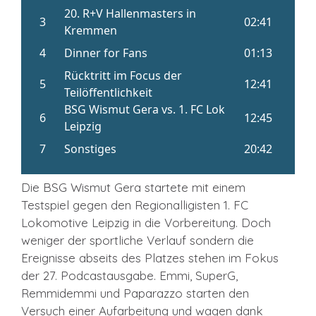
Die BSG Wismut Gera startete mit einem
Testspiel gegen den Regionalligisten 1. FC
Lokomotive Leipzig in die Vorbereitung. Doch
weniger der sportliche Verlauf sondern die
Ereignisse abseits des Platzes stehen im Fokus
der 27. Podcastausgabe. Emmi, SuperG,
Remmidemmi und Paparazzo starten den
Versuch einer Aufarbeitung und wagen dank