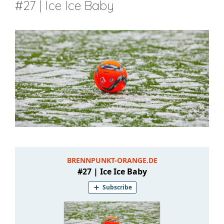
#27 | Ice Ice Baby