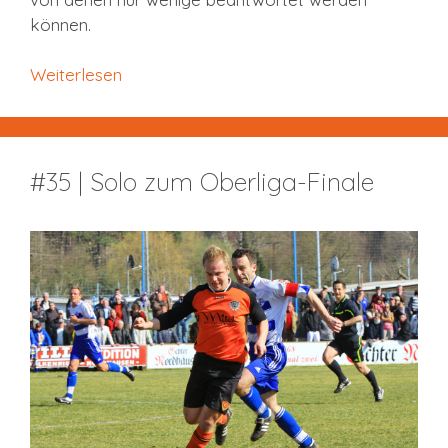
können.
Weiterlesen
#35 | Solo zum Oberliga-Finale