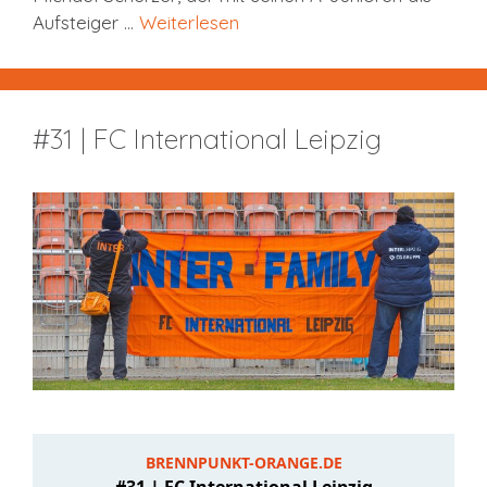
Aufsteiger …
Weiterlesen
#31 | FC International Leipzig