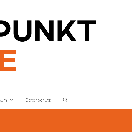
sum
Datenschutz