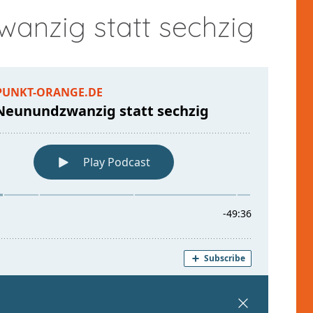
wanzig statt sechzig