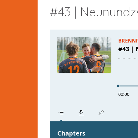
#43 | Neunundz