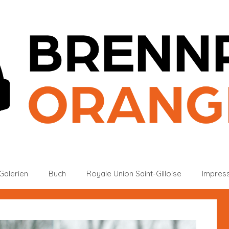
Galerien
Buch
Royale Union Saint-Gilloise
Impres