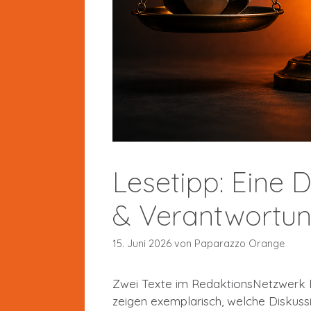
Lesetipp: Eine 
& Verantwortu
15. Juni 2026
von
Paparazzo Orange
Zwei Texte im RedaktionsNetzwerk 
zeigen exemplarisch, welche Diskus