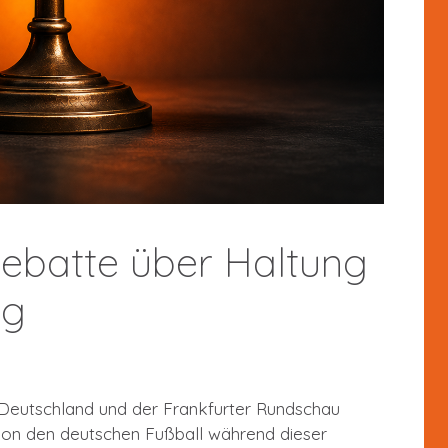
Debatte über Haltung
ng
Deutschland und der Frankfurter Rundschau
sion den deutschen Fußball während dieser