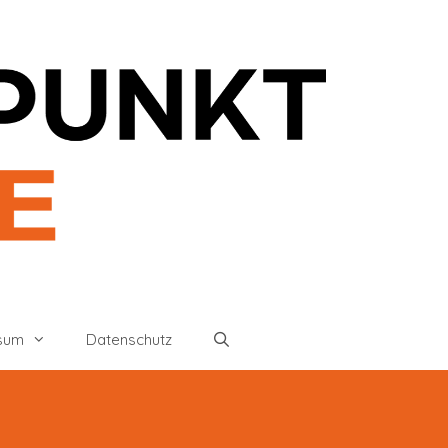
sum
Datenschutz