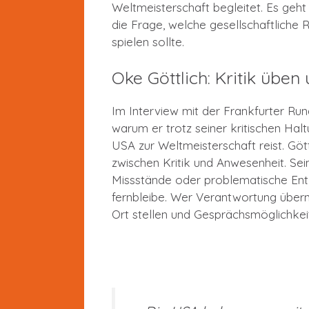
Weltmeisterschaft begleitet. Es geh
die Frage, welche gesellschaftliche 
spielen sollte.
Oke Göttlich: Kritik üben
Im Interview mit der Frankfurter Ru
warum er trotz seiner kritischen Hal
USA zur Weltmeisterschaft reist. Göt
zwischen Kritik und Anwesenheit. Se
Missstände oder problematische Ent
fernbleibe. Wer Verantwortung über
Ort stellen und Gesprächsmöglichkei