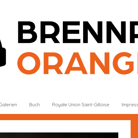
Galerien
Buch
Royale Union Saint-Gilloise
Impres