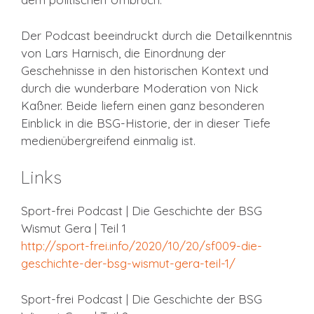
Der Podcast beeindruckt durch die Detailkenntnis
von Lars Harnisch, die Einordnung der
Geschehnisse in den historischen Kontext und
durch die wunderbare Moderation von Nick
Kaßner. Beide liefern einen ganz besonderen
Einblick in die BSG-Historie, der in dieser Tiefe
medienübergreifend einmalig ist.
Links
Sport-frei Podcast | Die Geschichte der BSG
Wismut Gera | Teil 1
http://sport-frei.info/2020/10/20/sf009-die-
geschichte-der-bsg-wismut-gera-teil-1/
Sport-frei Podcast | Die Geschichte der BSG