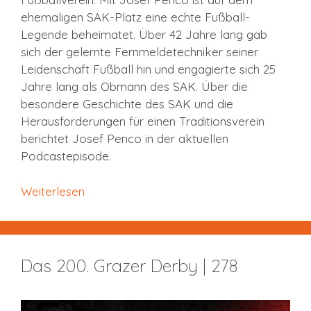
ehemaligen SAK-Platz eine echte Fußball-
Legende beheimatet. Über 42 Jahre lang gab
sich der gelernte Fernmeldetechniker seiner
Leidenschaft Fußball hin und engagierte sich 25
Jahre lang als Obmann des SAK. Über die
besondere Geschichte des SAK und die
Herausforderungen für einen Traditionsverein
berichtet Josef Penco in der aktuellen
Podcastepisode.
Weiterlesen
Das 200. Grazer Derby | 278