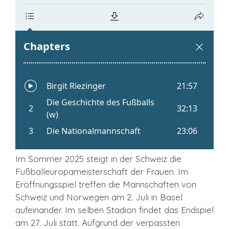
Im Sommer 2025 steigt in der Schweiz die
Fußballeuropameisterschaft der Frauen. Im
Eröffnungsspiel treffen die Mannschaften von
Schweiz und Norwegen am 2. Juli in Basel
aufeinander. Im selben Stadion findet das Endspiel
am 27. Juli statt. Aufgrund der verpassten