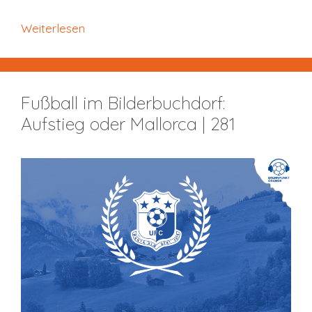
Weiterlesen
Fußball im Bilderbuchdorf:
Aufstieg oder Mallorca | 281