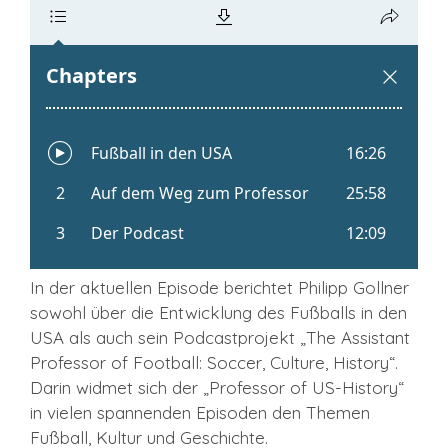
In der aktuellen Episode berichtet Philipp Gollner
sowohl über die Entwicklung des Fußballs in den
USA als auch sein Podcastprojekt „The Assistant
Professor of Football: Soccer, Culture, History“.
Darin widmet sich der „Professor of US-History“
in vielen spannenden Episoden den Themen
Fußball, Kultur und Geschichte.