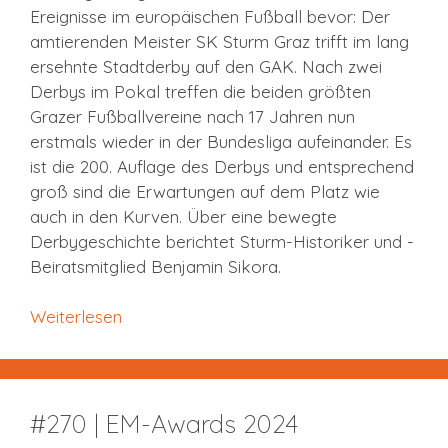
Ereignisse im europäischen Fußball bevor: Der
amtierenden Meister SK Sturm Graz trifft im lang
ersehnte Stadtderby auf den GAK. Nach zwei
Derbys im Pokal treffen die beiden größten
Grazer Fußballvereine nach 17 Jahren nun
erstmals wieder in der Bundesliga aufeinander. Es
ist die 200. Auflage des Derbys und entsprechend
groß sind die Erwartungen auf dem Platz wie
auch in den Kurven. Über eine bewegte
Derbygeschichte berichtet Sturm-Historiker und -
Beiratsmitglied Benjamin Sikora.
Weiterlesen
#270 | EM-Awards 2024