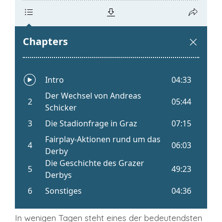
In wenigen Tagen steht eines der bedeutendsten