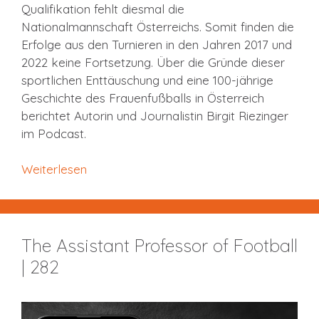
Qualifikation fehlt diesmal die
Nationalmannschaft Österreichs. Somit finden die
Erfolge aus den Turnieren in den Jahren 2017 und
2022 keine Fortsetzung. Über die Gründe dieser
sportlichen Enttäuschung und eine 100-jährige
Geschichte des Frauenfußballs in Österreich
berichtet Autorin und Journalistin Birgit Riezinger
im Podcast.
Weiterlesen
The Assistant Professor of Football
| 282