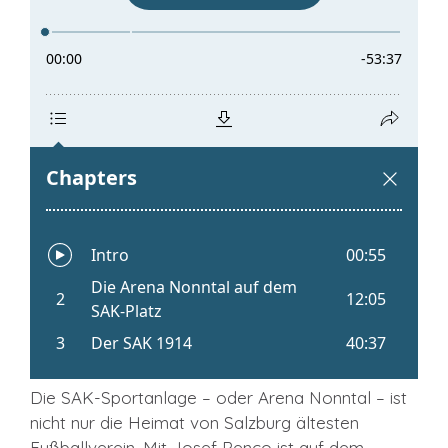
Die SAK-Sportanlage – oder Arena Nonntal – ist
nicht nur die Heimat von Salzburg ältesten
Fußballverein. Mit Josef Penco ist auf dem