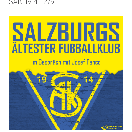
SAK 1914 | 279