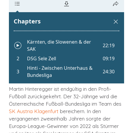
Martin Hinteregger ist endgültig in den Profi-
Fußball zurückgekehrt. Der 32-Jährige wird die
Österreichische Fußball-Bundesliga im Team des
SK Austria Klagenfurt
bereichern. In den
vergangenen zweieinhalb Jahren sorgte der
Europa-League-Gewinner von 2022 als Stürmer