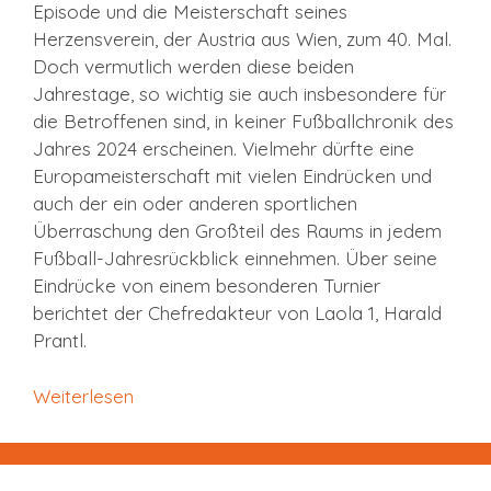
Episode und die Meisterschaft seines
Herzensverein, der Austria aus Wien, zum 40. Mal.
Doch vermutlich werden diese beiden
Jahrestage, so wichtig sie auch insbesondere für
die Betroffenen sind, in keiner Fußballchronik des
Jahres 2024 erscheinen. Vielmehr dürfte eine
Europameisterschaft mit vielen Eindrücken und
auch der ein oder anderen sportlichen
Überraschung den Großteil des Raums in jedem
Fußball-Jahresrückblick einnehmen. Über seine
Eindrücke von einem besonderen Turnier
berichtet der Chefredakteur von Laola 1, Harald
Prantl.
Weiterlesen