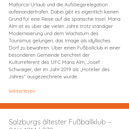
Mallorca-Urlaub und die Aufstiegsrelegation
aufeinandertrafen. Dabei gibt es eigentlich keinen
Grund für eine Reise auf die spanische Insel. Maria
Alm ist es über die vielen Jahre trotz ständiger
Modernisierung und dem Wachstum des
Tourismus gelungen, das Image als idyllisches
Dorf zu bewahren. Über einen Fußballclub in einer
besonderen Gemeinde berichtet der
Kulturreferent des UFC Maria Alm, Josef
Schwaiger, der im Jahr 2019 als „Hotelier des
Jahres“ ausgezeichnete wurde.
Weiterlesen
Salzburgs ältester Fußballklub –