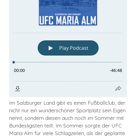
Im Salzburger Land gibt es einen Fußballclub, der
nicht nur ein wunderschöner Sportplatz sein Eigen
nennt, sondern diesen auch noch im Sommer mit
Bundesligisten teilt. Im Sommer sorgte der UFC
Maria Alm für viele Schlagzeilen, als der geplante