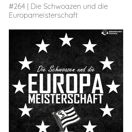
#264 | Die Schwoazen und die
Europameisterschaft