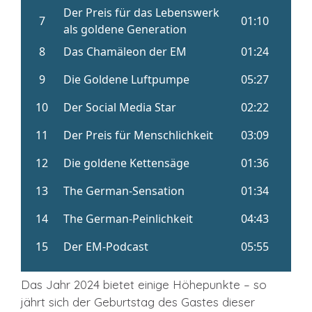
Das Jahr 2024 bietet einige Höhepunkte – so
jährt sich der Geburtstag des Gastes dieser