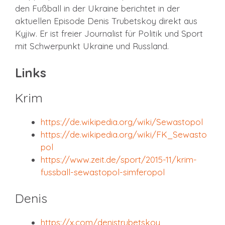
den Fußball in der Ukraine berichtet in der
aktuellen Episode Denis Trubetskoy direkt aus
Kyjiw. Er ist freier Journalist für Politik und Sport
mit Schwerpunkt Ukraine und Russland.
Links
Krim
https://de.wikipedia.org/wiki/Sewastopol
https://de.wikipedi
a
.org/wiki/FK_Sewasto
pol
https://www.zeit.de/sport/2015-11/krim-
fussball-sewastopol-simferopol
Denis
https://x.com/denistrubetskoy