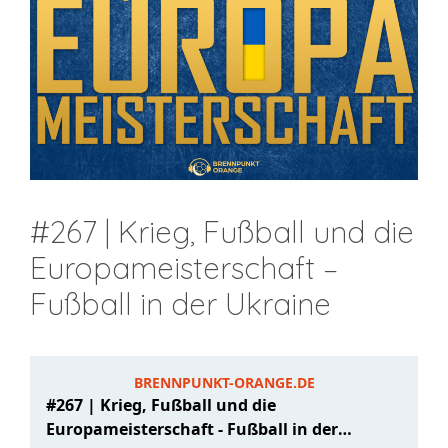
#267 | Krieg, Fußball und die
Europameisterschaft –
Fußball in der Ukraine