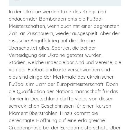
In der Ukraine werden trotz des Kriegs und
andauernder Bombardements die Fußball-
Meisterschaften, wenn auch mit einer begrenzten
Zahl an Zuschauern, wieder ausgespielt. Aber der
russische Angriffskrieg auf die Ukraine
überschattet alles. Sportler, die bei der
Verteidigung der Ukraine getötet wurden;
Stadien, welche unbespielbar sind und Vereine, die
von der Fußballlandkarte verschwunden sind –
dies sind einige der Merkmale des ukrainischen
Fußballs im Jahr der Europameisterschaft. Doch
die Qualifikation der Nationalmannschaft für das
Turnier in Deutschland dürfte vieles von diesen
schrecklichen Geschehnissen für einen kurzen
Moment überstrahlen. Hinzu kommt die
berechtigte Hoffnung auf eine erfolgreiche
Gruppenphase bei der Europameisterschaft. Über