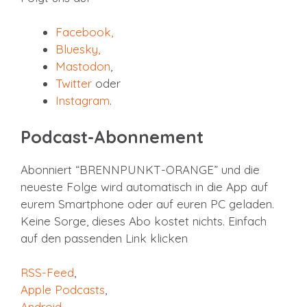
Facebook
,
Bluesky,
Mastodon
,
Twitter
oder
Instagram
.
Podcast-Abonnement
Abonniert “BRENNPUNKT-ORANGE” und die
neueste Folge wird automatisch in die App auf
eurem Smartphone oder auf euren PC geladen.
Keine Sorge, dieses Abo kostet nichts. Einfach
auf den passenden Link klicken
RSS-Feed
,
Apple Podcasts
,
Android,