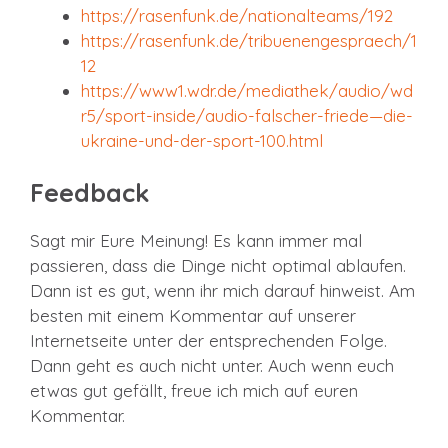
https://rasenfunk.de/nationalteams/192
https://rasenfunk.de/tribuenengespraech/1
12
https://www1.wdr.de/mediathek/audio/wd
r5/sport-inside/audio-falscher-friede—die-
ukraine-und-der-sport-100.html
Feedback
Sagt mir Eure Meinung! Es kann immer mal
passieren, dass die Dinge nicht optimal ablaufen.
Dann ist es gut, wenn ihr mich darauf hinweist. Am
besten mit einem Kommentar auf unserer
Internetseite unter der entsprechenden Folge.
Dann geht es auch nicht unter. Auch wenn euch
etwas gut gefällt, freue ich mich auf euren
Kommentar.