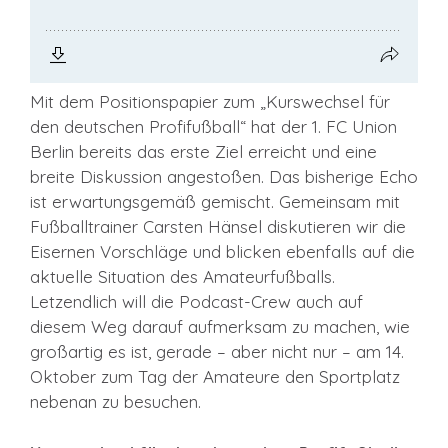
Mit dem Positionspapier zum „Kurswechsel für
den deutschen Profifußball“ hat der 1. FC Union
Berlin bereits das erste Ziel erreicht und eine
breite Diskussion angestoßen. Das bisherige Echo
ist erwartungsgemäß gemischt. Gemeinsam mit
Fußballtrainer Carsten Hänsel diskutieren wir die
Eisernen Vorschläge und blicken ebenfalls auf die
aktuelle Situation des Amateurfußballs.
Letzendlich will die Podcast-Crew auch auf
diesem Weg darauf aufmerksam zu machen, wie
großartig es ist, gerade – aber nicht nur – am 14.
Oktober zum Tag der Amateure den Sportplatz
nebenan zu besuchen.