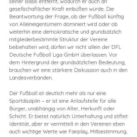
seiner Basis entfernt, wodurch er auch an
gesellschaftlicher Kraft einbüßen würde. Die
Beantwortung der Frage, ob der Fußball künftig
von Alleineigentümern dominiert wird oder ob
weiterhin eine demokratische und grundsätzlich
mitgliederbestimmte Struktur der Vereine
beibehalten wird, dürfen wir nicht allein der DFL
Deutsche Fußball Liga GmbH überlassen. Vor
dem Hintergrund der grundsätzlichen Bedeutung,
brauchen wir eine stärkere Diskussion auch in den
Landesverbänden.
Der Fußball ist deutlich mehr als nur eine
Sportdisziplin – er ist eine Anlaufstelle für alle
Bürger, unabhängig von Alter, Herkunft oder
Schicht. Er bietet natürlich Unterhaltung und stiftet
Identität, aber er vermittelt in den Vereinen eben
auch wichtige Werte wie Fairplay, Mitbestimmung,