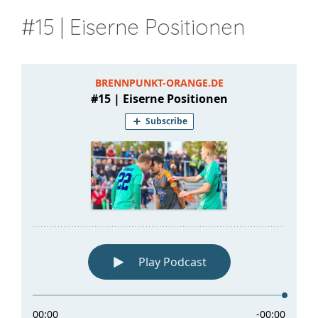
#15 | Eiserne Positionen