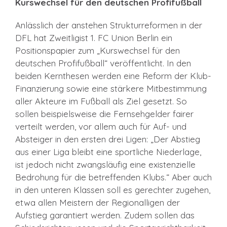
Kurswechsel für den deutschen Profifußball
Anlässlich der anstehen Strukturreformen in der
DFL hat Zweitligist 1. FC Union Berlin ein
Positionspapier zum „Kurswechsel für den
deutschen Profifußball“ veröffentlicht. In den
beiden Kernthesen werden eine Reform der Klub-
Finanzierung sowie eine stärkere Mitbestimmung
aller Akteure im Fußball als Ziel gesetzt. So
sollen beispielsweise die Fernsehgelder fairer
verteilt werden, vor allem auch für Auf- und
Absteiger in den ersten drei Ligen: „Der Abstieg
aus einer Liga bleibt eine sportliche Niederlage,
ist jedoch nicht zwangsläufig eine existenzielle
Bedrohung für die betreffenden Klubs.“ Aber auch
in den unteren Klassen soll es gerechter zugehen,
etwa allen Meistern der Regionalligen der
Aufstieg garantiert werden. Zudem sollen das