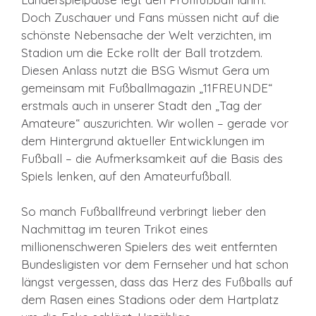
Doch Zuschauer und Fans müssen nicht auf die
schönste Nebensache der Welt verzichten, im
Stadion um die Ecke rollt der Ball trotzdem.
Diesen Anlass nutzt die BSG Wismut Gera um
gemeinsam mit Fußballmagazin „11FREUNDE“
erstmals auch in unserer Stadt den „Tag der
Amateure“ auszurichten. Wir wollen – gerade vor
dem Hintergrund aktueller Entwicklungen im
Fußball – die Aufmerksamkeit auf die Basis des
Spiels lenken, auf den Amateurfußball.
So manch Fußballfreund verbringt lieber den
Nachmittag im teuren Trikot eines
millionenschweren Spielers des weit entfernten
Bundesligisten vor dem Fernseher und hat schon
längst vergessen, dass das Herz des Fußballs auf
dem Rasen eines Stadions oder dem Hartplatz