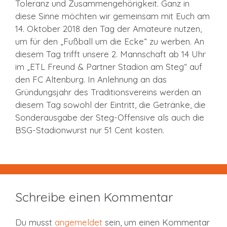
Toleranz und Zusammengehörigkeit. Ganz in
diese Sinne möchten wir gemeinsam mit Euch am
14. Oktober 2018 den Tag der Amateure nutzen,
um für den „Fußball um die Ecke“ zu werben. An
diesem Tag trifft unsere 2. Mannschaft ab 14 Uhr
im „ETL Freund & Partner Stadion am Steg“ auf
den FC Altenburg. In Anlehnung an das
Gründungsjahr des Traditionsvereins werden an
diesem Tag sowohl der Eintritt, die Getränke, die
Sonderausgabe der Steg-Offensive als auch die
BSG-Stadionwurst nur 51 Cent kosten.
Schreibe einen Kommentar
Du musst
angemeldet
sein, um einen Kommentar