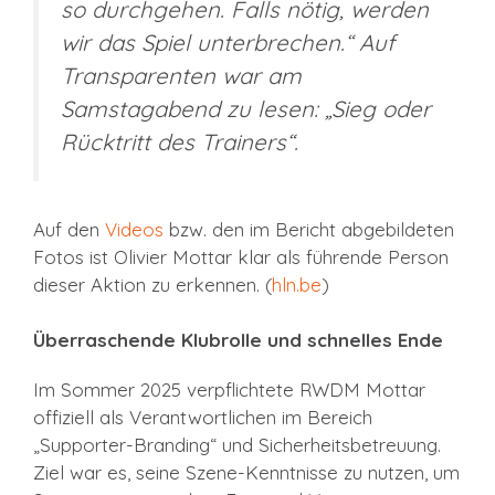
so durchgehen. Falls nötig, werden
wir das Spiel unterbrechen.“ Auf
Transparenten war am
Samstagabend zu lesen: „Sieg oder
Rücktritt des Trainers“.
Auf den
Videos
bzw. den im Bericht abgebildeten
Fotos ist Olivier Mottar klar als führende Person
dieser Aktion zu erkennen. (
hln.be
)
Überraschende Klubrolle und schnelles Ende
Im Sommer 2025 verpflichtete RWDM Mottar
offiziell als Verantwortlichen im Bereich
„Supporter-Branding“ und Sicherheitsbetreuung.
Ziel war es, seine Szene-Kenntnisse zu nutzen, um