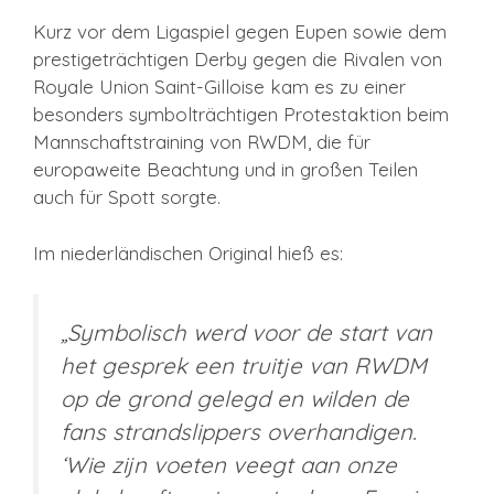
Kurz vor dem Ligaspiel gegen Eupen sowie dem
prestigeträchtigen Derby gegen die Rivalen von
Royale Union Saint-Gilloise kam es zu einer
besonders symbolträchtigen Protestaktion beim
Mannschaftstraining von RWDM, die für
europaweite Beachtung und in großen Teilen
auch für Spott sorgte.
Im niederländischen Original hieß es:
„Symbolisch werd voor de start van
het gesprek een truitje van RWDM
op de grond gelegd en wilden de
fans strandslippers overhandigen.
‘Wie zijn voeten veegt aan onze