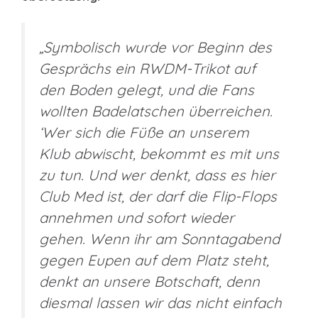
„Symbolisch wurde vor Beginn des
Gesprächs ein RWDM-Trikot auf
den Boden gelegt, und die Fans
wollten Badelatschen überreichen.
‘Wer sich die Füße an unserem
Klub abwischt, bekommt es mit uns
zu tun. Und wer denkt, dass es hier
Club Med ist, der darf die Flip-Flops
annehmen und sofort wieder
gehen. Wenn ihr am Sonntagabend
gegen Eupen auf dem Platz steht,
denkt an unsere Botschaft, denn
diesmal lassen wir das nicht einfach