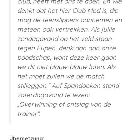
club, heeft met ons te doen. En wie
denkt dat het hier Club Med is, die
mag de teenslippers aannemen en
meteen ook vertrekken. Als jullie
zondagavond op het veld staan
tegen Eupen, denk dan aan onze
boodschap, want deze keer gaan
we dit niet blauw-blauw laten. Als
het moet zullen we de match
stilleggen.“ Auf Spandoeken stond
zaterdagavond te lezen:
„Overwinning of ontslag van de
trainer“.
Übersetzung: