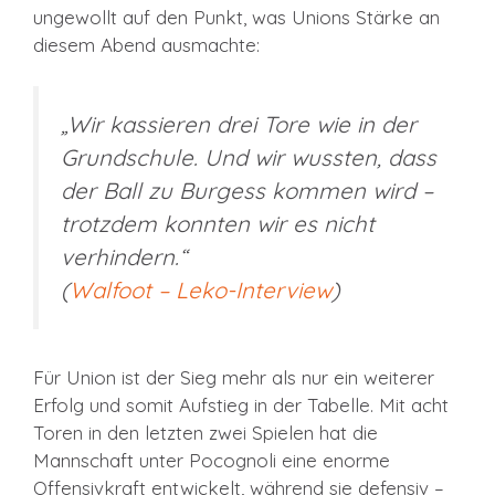
ungewollt auf den Punkt, was Unions Stärke an
diesem Abend ausmachte:
„Wir kassieren drei Tore wie in der
Grundschule. Und wir wussten, dass
der Ball zu Burgess kommen wird –
trotzdem konnten wir es nicht
verhindern.“
(
Walfoot – Leko-Interview
)
Für Union ist der Sieg mehr als nur ein weiterer
Erfolg und somit Aufstieg in der Tabelle. Mit acht
Toren in den letzten zwei Spielen hat die
Mannschaft unter Pocognoli eine enorme
Offensivkraft entwickelt, während sie defensiv –