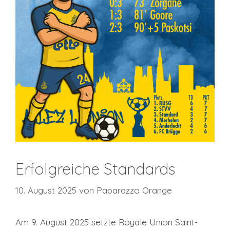
Erfolgreiche Standards
10. August 2025
von
Paparazzo Orange
Am 9. August 2025 setzte Royale Union Saint-