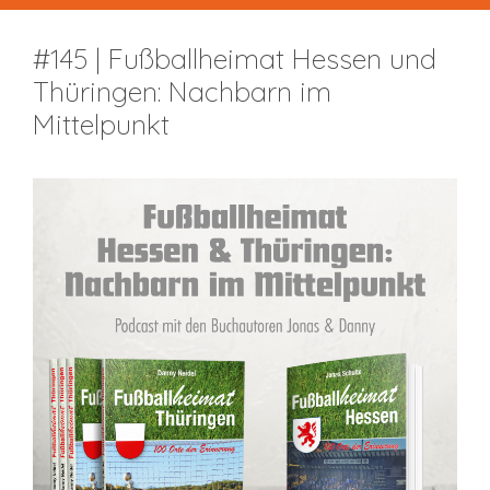
#145 | Fußballheimat Hessen und
Thüringen: Nachbarn im
Mittelpunkt