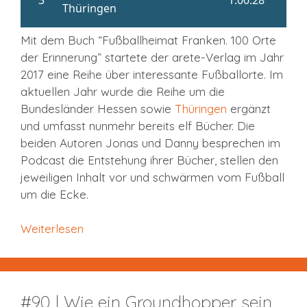
Mit dem Buch “Fußballheimat Franken. 100 Orte
der Erinnerung” startete der arete-Verlag im Jahr
2017 eine Reihe über interessante Fußballorte. Im
aktuellen Jahr wurde die Reihe um die
Bundesländer Hessen sowie
Thüringen
ergänzt
und umfasst nunmehr bereits elf Bücher. Die
beiden Autoren Jonas und Danny besprechen im
Podcast die Entstehung ihrer Bücher, stellen den
jeweiligen Inhalt vor und schwärmen vom Fußball
um die Ecke.
Weiterlesen
#90 | Wie ein Groundhopper sein