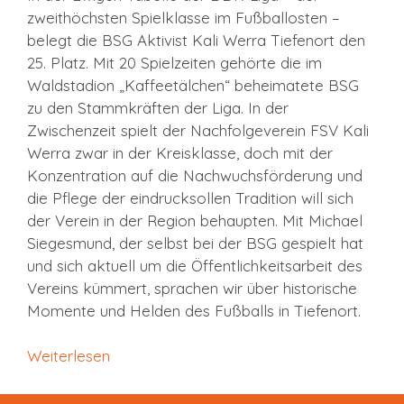
zweithöchsten Spielklasse im Fußballosten –
belegt die BSG Aktivist Kali Werra Tiefenort den
25. Platz. Mit 20 Spielzeiten gehörte die im
Waldstadion „Kaffeetälchen“ beheimatete BSG
zu den Stammkräften der Liga. In der
Zwischenzeit spielt der Nachfolgeverein FSV Kali
Werra zwar in der Kreisklasse, doch mit der
Konzentration auf die Nachwuchsförderung und
die Pflege der eindrucksollen Tradition will sich
der Verein in der Region behaupten. Mit Michael
Siegesmund, der selbst bei der BSG gespielt hat
und sich aktuell um die Öffentlichkeitsarbeit des
Vereins kümmert, sprachen wir über historische
Momente und Helden des Fußballs in Tiefenort.
Weiterlesen