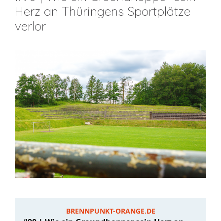
Herz an Thüringens Sportplätze
verlor