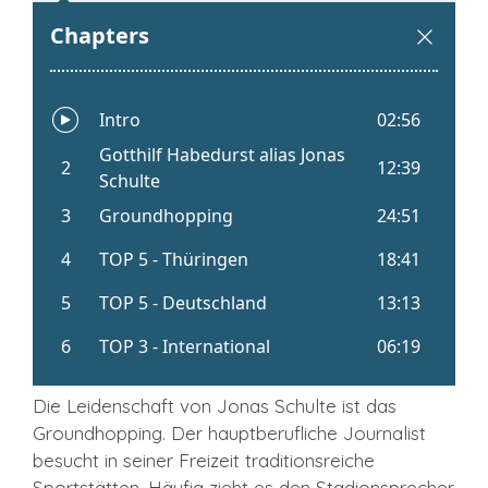
Die Leidenschaft von Jonas Schulte ist das
Groundhopping. Der hauptberufliche Journalist
besucht in seiner Freizeit traditionsreiche
Sportstätten. Häufig zieht es den Stadionsprecher