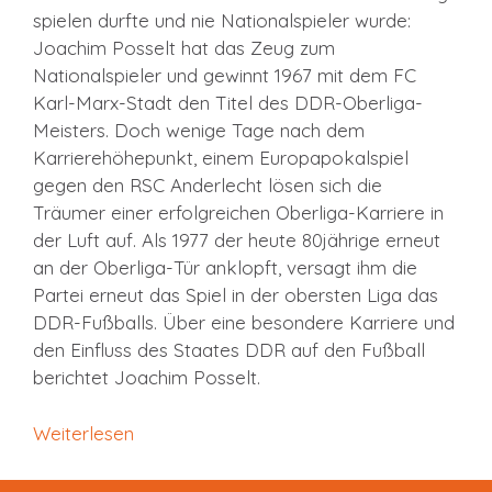
spielen durfte und nie Nationalspieler wurde:
Joachim Posselt hat das Zeug zum
Nationalspieler und gewinnt 1967 mit dem FC
Karl-Marx-Stadt den Titel des DDR-Oberliga-
Meisters. Doch wenige Tage nach dem
Karrierehöhepunkt, einem Europapokalspiel
gegen den RSC Anderlecht lösen sich die
Träumer einer erfolgreichen Oberliga-Karriere in
der Luft auf. Als 1977 der heute 80jährige erneut
an der Oberliga-Tür anklopft, versagt ihm die
Partei erneut das Spiel in der obersten Liga das
DDR-Fußballs. Über eine besondere Karriere und
den Einfluss des Staates DDR auf den Fußball
berichtet Joachim Posselt.
Weiterlesen