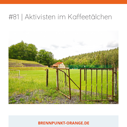
#81 | Aktivisten im Kaffeetälchen