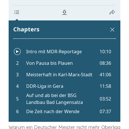
Warum ein Deutscher Meister nicht mehr Oberliga