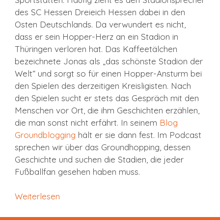
des SC Hessen Dreieich Hessen dabei in den
Osten Deutschlands. Da verwundert es nicht,
dass er sein Hopper-Herz an ein Stadion in
Thüringen verloren hat. Das Kaffeetälchen
bezeichnete Jonas als „das schönste Stadion der
Welt“ und sorgt so für einen Hopper-Ansturm bei
den Spielen des derzeitigen Kreisligisten. Nach
den Spielen sucht er stets das Gespräch mit den
Menschen vor Ort, die ihm Geschichten erzählen,
die man sonst nicht erfährt. In seinem
Blog
Groundblogging
hält er sie dann fest. Im Podcast
sprechen wir über das Groundhopping, dessen
Geschichte und suchen die Stadien, die jeder
Fußballfan gesehen haben muss.
Weiterlesen