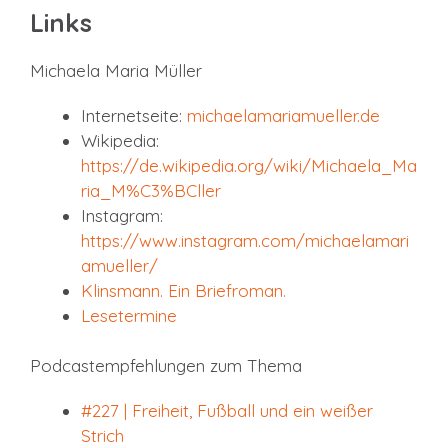
Links
Michaela Maria Müller
Internetseite:
michaelamariamueller.de
Wikipedia:
https://de.wikipedia.org/wiki/Michaela_Ma
ria_M%C3%BCller
Instagram:
https://www.instagram.com/michaelamari
amueller/
Klinsmann. Ein Briefroman.
Lesetermine
Podcastempfehlungen zum Thema
#227 | Freiheit, Fußball und ein weißer
Strich