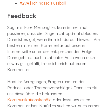
#294 | Ich hasse Fussball
Feedback
Sagt mir Eure Meinung! Es kann immer mal
passieren, dass die Dinge nicht optimal ablaufen.
Dann ist es gut, wenn ihr mich darauf hinweist. Am
besten mit einem Kommentar auf unserer
Internetseite unter der entsprechenden Folge.
Dann geht es auch nicht unter. Auch wenn euch
etwas gut gefällt, freue ich mich auf euren
Kommentar.
Habt ihr Anregungen, Fragen rund um den
Podcast oder Themenvorschläge? Dann schickt
uns diese über die bekannten
Kommunikationskanäle
oder lasst uns einen
Kommentar hier. Natürlich suchen wir auch immer