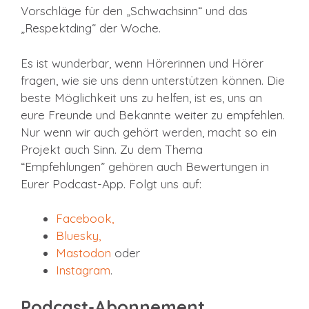
Vorschläge für den „Schwachsinn“ und das
„Respektding“ der Woche.
Es ist wunderbar, wenn Hörerinnen und Hörer
fragen, wie sie uns denn unterstützen können. Die
beste Möglichkeit uns zu helfen, ist es, uns an
eure Freunde und Bekannte weiter zu empfehlen.
Nur wenn wir auch gehört werden, macht so ein
Projekt auch Sinn. Zu dem Thema
“Empfehlungen” gehören auch Bewertungen in
Eurer Podcast-App. Folgt uns auf:
Facebook
,
Bluesky,
Mastodon
oder
Instagram
.
Podcast-Abonnement