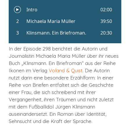
In der Episode 298 berichtet die Autorin und
Journalistin Michaela Maria Müller über ihr neues
Buch „Klinsmann. Ein Briefroman“ aus der Reihe
Ikonen im Verlag
Voland & Quist
. Die Autorin
nutzt darin eine besondere Erzählform: In einer
Reihe von Briefen entfaltet sich die Geschichte
einer Frau, die sich schreibend mit ihrer
Vergangenheit, ihren Träumen und nicht zuletzt
mit dem Fußballidol Jürgen Klinsmann
auseinandersetzt. Ein Roman über Identität,
Sehnsucht und die Kraft der Sprache.