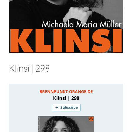
Klinsi | 298