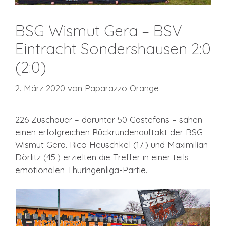
BSG Wismut Gera – BSV
Eintracht Sondershausen 2:0
(2:0)
2. März 2020
von
Paparazzo Orange
226 Zuschauer – darunter 50 Gästefans – sahen
einen erfolgreichen Rückrundenauftakt der BSG
Wismut Gera. Rico Heuschkel (17.) und Maximilian
Dörlitz (45.) erzielten die Treffer in einer teils
emotionalen Thüringenliga-Partie.