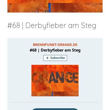
#68 | Derbyfieber am Steg