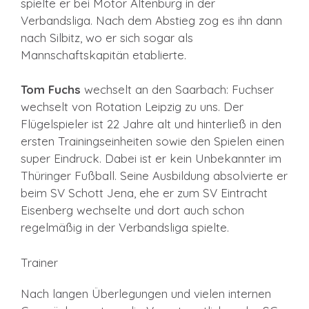
spielte er bei Motor Altenburg in der
Verbandsliga. Nach dem Abstieg zog es ihn dann
nach Silbitz, wo er sich sogar als
Mannschaftskapitän etablierte.
Tom Fuchs
wechselt an den Saarbach: Fuchser
wechselt von Rotation Leipzig zu uns. Der
Flügelspieler ist 22 Jahre alt und hinterließ in den
ersten Trainingseinheiten sowie den Spielen einen
super Eindruck. Dabei ist er kein Unbekannter im
Thüringer Fußball. Seine Ausbildung absolvierte er
beim SV Schott Jena, ehe er zum SV Eintracht
Eisenberg wechselte und dort auch schon
regelmäßig in der Verbandsliga spielte.
Trainer
Nach langen Überlegungen und vielen internen