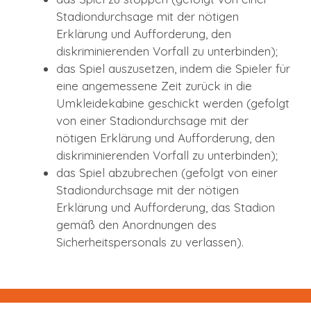
Stadiondurchsage mit der nötigen
Erklärung und Aufforderung, den
diskriminierenden Vorfall zu unterbinden);
das Spiel auszusetzen, indem die Spieler für
eine angemessene Zeit zurück in die
Umkleidekabine geschickt werden (gefolgt
von einer Stadiondurchsage mit der
nötigen Erklärung und Aufforderung, den
diskriminierenden Vorfall zu unterbinden);
das Spiel abzubrechen (gefolgt von einer
Stadiondurchsage mit der nötigen
Erklärung und Aufforderung, das Stadion
gemäß den Anordnungen des
Sicherheitspersonals zu verlassen).