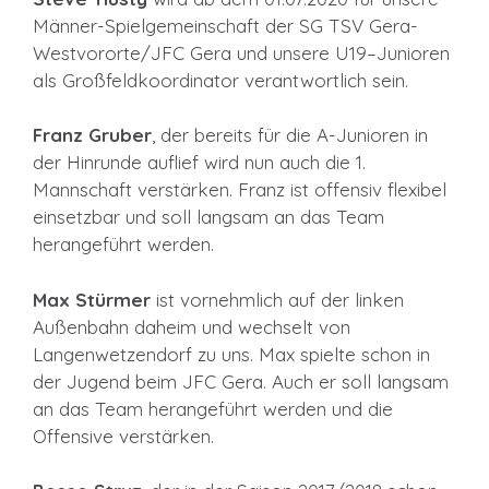
Männer-Spielgemeinschaft der SG TSV Gera-
Westvororte/JFC Gera und unsere U19–Junioren
als Großfeldkoordinator verantwortlich sein.
Franz Gruber
, der bereits für die A-Junioren in
der Hinrunde auflief wird nun auch die 1.
Mannschaft verstärken. Franz ist offensiv flexibel
einsetzbar und soll langsam an das Team
herangeführt werden.
Max Stürmer
ist vornehmlich auf der linken
Außenbahn daheim und wechselt von
Langenwetzendorf zu uns. Max spielte schon in
der Jugend beim JFC Gera. Auch er soll langsam
an das Team herangeführt werden und die
Offensive verstärken.