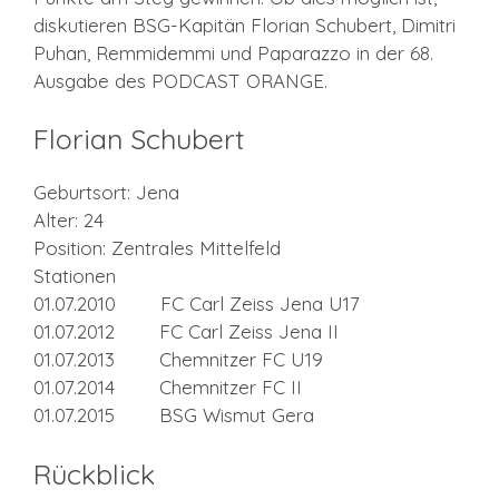
diskutieren BSG-Kapitän Florian Schubert, Dimitri
Puhan, Remmidemmi und Paparazzo in der 68.
Ausgabe des PODCAST ORANGE.
Florian Schubert
Geburtsort: Jena
Alter: 24
Position: Zentrales Mittelfeld
Stationen
01.07.2010 FC Carl Zeiss Jena U17
01.07.2012 FC Carl Zeiss Jena II
01.07.2013 Chemnitzer FC U19
01.07.2014 Chemnitzer FC II
01.07.2015 BSG Wismut Gera
Rückblick