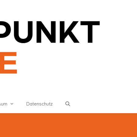
sum
Datenschutz