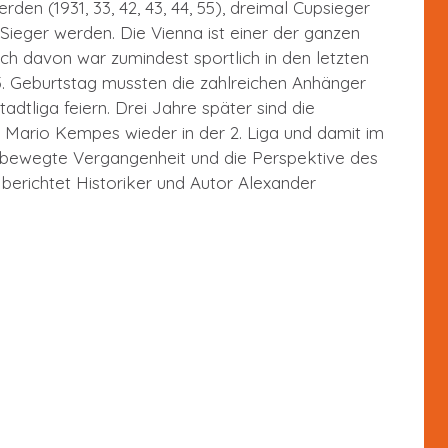
den (1931, 33, 42, 43, 44, 55), dreimal Cupsieger
-Sieger werden. Die Vienna ist einer der ganzen
h davon war zumindest sportlich in den letzten
. Geburtstag mussten die zahlreichen Anhänger
adtliga feiern. Drei Jahre später sind die
Mario Kempes wieder in der 2. Liga und damit im
bewegte Vergangenheit und die Perspektive des
 berichtet Historiker und Autor Alexander