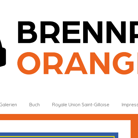
Galerien
Buch
Royale Union Saint-Gilloise
Impres