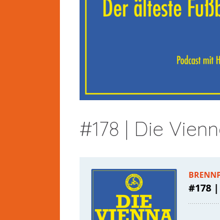
#178 | Die Vien