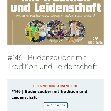
#146 | Budenzauber mit
Tradition und Leidenschaft