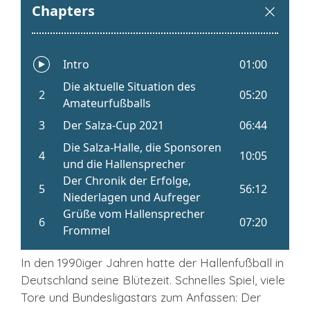
In den 1990iger Jahren hatte der Hallenfußball in
Deutschland seine Blütezeit. Schnelles Spiel, viele
Tore und Bundesligastars zum Anfassen: Der