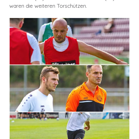
waren die weiteren Torschützen.