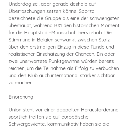
Underdog sei, aber gerade deshalb auf
Überraschungen setzen könne. Sporza
bezeichnete die Gruppe als eine der schwierigsten
überhaupt, während BX1 den historischen Moment
für die Hauptstadt-Mannschaft hervorhob. Die
Stimmung in Belgien schwankt zwischen Stolz
über den erstmaligen Einzug in diese Runde und
realistischer Einschätzung der Chancen. Ein oder
zwei unerwartete Punktgewinne würden bereits
reichen, um die Teilnahme als Erfolg zu verbuchen
und den Klub auch international stärker sichtbar
zu machen.
Einordnung
Union steht vor einer doppelten Herausforderung:
sportlich treffen sie auf europäische
Schwergewichte, kommunikativ haben sie die