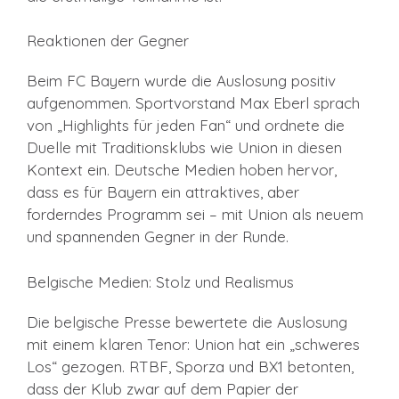
Reaktionen der Gegner
Beim FC Bayern wurde die Auslosung positiv
aufgenommen. Sportvorstand Max Eberl sprach
von „Highlights für jeden Fan“ und ordnete die
Duelle mit Traditionsklubs wie Union in diesen
Kontext ein. Deutsche Medien hoben hervor,
dass es für Bayern ein attraktives, aber
forderndes Programm sei – mit Union als neuem
und spannenden Gegner in der Runde.
Belgische Medien: Stolz und Realismus
Die belgische Presse bewertete die Auslosung
mit einem klaren Tenor: Union hat ein „schweres
Los“ gezogen. RTBF, Sporza und BX1 betonten,
dass der Klub zwar auf dem Papier der