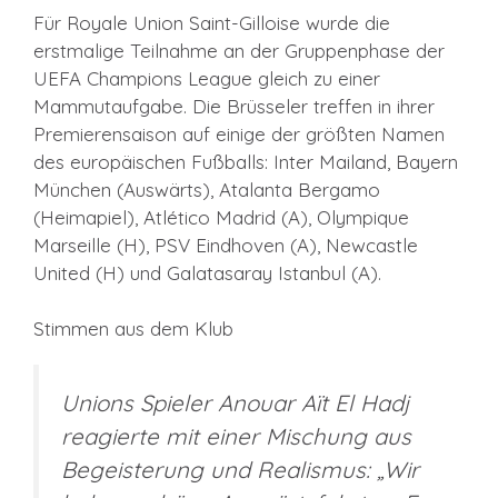
Für Royale Union Saint-Gilloise wurde die
erstmalige Teilnahme an der Gruppenphase der
UEFA Champions League gleich zu einer
Mammutaufgabe. Die Brüsseler treffen in ihrer
Premierensaison auf einige der größten Namen
des europäischen Fußballs: Inter Mailand, Bayern
München (Auswärts), Atalanta Bergamo
(Heimapiel), Atlético Madrid (A), Olympique
Marseille (H), PSV Eindhoven (A), Newcastle
United (H) und Galatasaray Istanbul (A).
Stimmen aus dem Klub
Unions Spieler Anouar Aït El Hadj
reagierte mit einer Mischung aus
Begeisterung und Realismus: „Wir