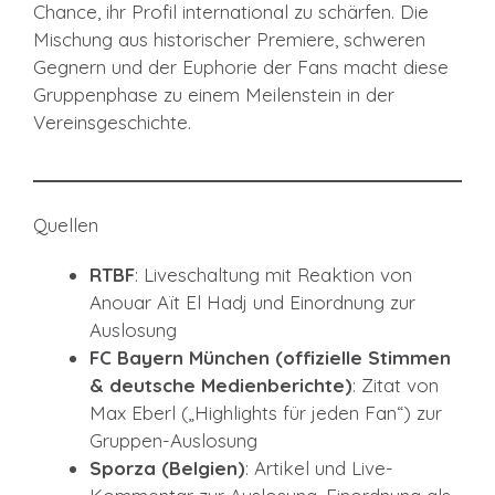
Chance, ihr Profil international zu schärfen. Die
Mischung aus historischer Premiere, schweren
Gegnern und der Euphorie der Fans macht diese
Gruppenphase zu einem Meilenstein in der
Vereinsgeschichte.
Quellen
RTBF
: Liveschaltung mit Reaktion von
Anouar Aït El Hadj und Einordnung zur
Auslosung
FC Bayern München (offizielle Stimmen
& deutsche Medienberichte)
: Zitat von
Max Eberl („Highlights für jeden Fan“) zur
Gruppen-Auslosung
Sporza (Belgien)
: Artikel und Live-