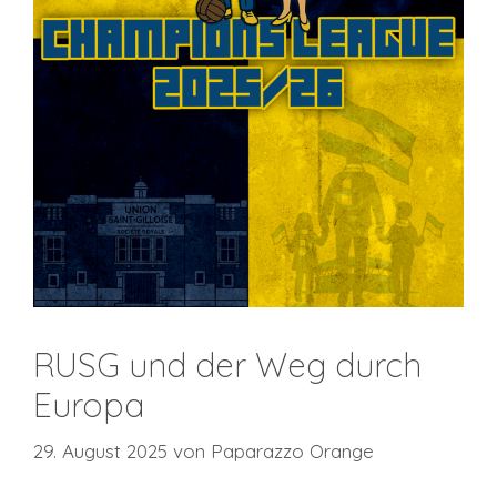
RUSG und der Weg durch
Europa
29. August 2025
von
Paparazzo Orange