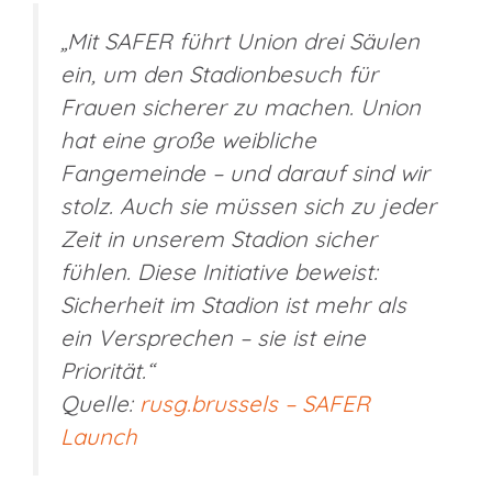
„Mit SAFER führt Union drei Säulen
ein, um den Stadionbesuch für
Frauen sicherer zu machen. Union
hat eine große weibliche
Fangemeinde – und darauf sind wir
stolz. Auch sie müssen sich zu jeder
Zeit in unserem Stadion sicher
fühlen. Diese Initiative beweist:
Sicherheit im Stadion ist mehr als
ein Versprechen – sie ist eine
Priorität.“
Quelle:
rusg.brussels – SAFER
Launch