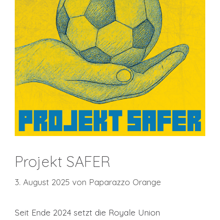
Projekt SAFER
3. August 2025
von
Paparazzo Orange
Seit Ende 2024 setzt die Royale Union