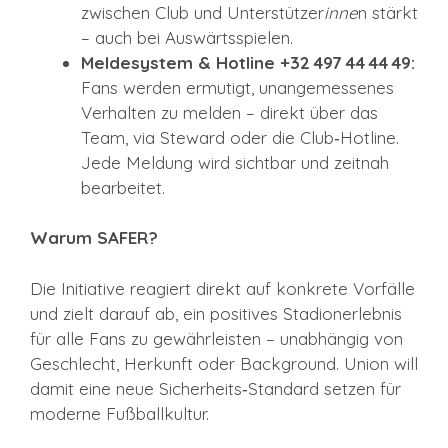
zwischen Club und Unterstützer
inne
n stärkt
– auch bei Auswärtsspielen.
Meldesystem & Hotline +32 497 44 44 49:
Fans werden ermutigt, unangemessenes
Verhalten zu melden – direkt über das
Team, via Steward oder die Club‑Hotline.
Jede Meldung wird sichtbar und zeitnah
bearbeitet.
Warum SAFER?
Die Initiative reagiert direkt auf konkrete Vorfälle
und zielt darauf ab, ein positives Stadionerlebnis
für alle Fans zu gewährleisten – unabhängig von
Geschlecht, Herkunft oder Background. Union will
damit eine neue Sicherheits‑Standard setzen für
moderne Fußballkultur.