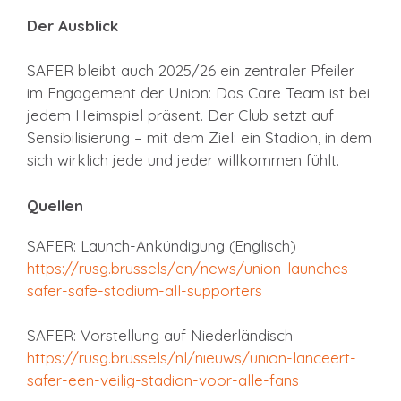
Der Ausblick
SAFER bleibt auch 2025/26 ein zentraler Pfeiler
im Engagement der Union: Das Care Team ist bei
jedem Heimspiel präsent. Der Club setzt auf
Sensibilisierung – mit dem Ziel: ein Stadion, in dem
sich wirklich jede und jeder willkommen fühlt.
Quellen
SAFER: Launch-Ankündigung (Englisch)
https://rusg.brussels/en/news/union-launches-
safer-safe-stadium-all-supporters
SAFER: Vorstellung auf Niederländisch
https://rusg.brussels/nl/nieuws/union-lanceert-
safer-een-veilig-stadion-voor-alle-fans