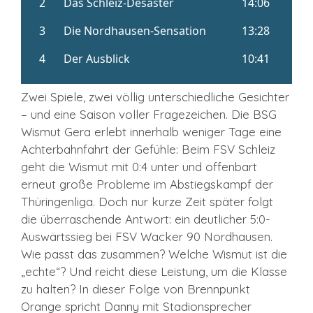
Zwei Spiele, zwei völlig unterschiedliche Gesichter
– und eine Saison voller Fragezeichen. Die BSG
Wismut Gera erlebt innerhalb weniger Tage eine
Achterbahnfahrt der Gefühle: Beim FSV Schleiz
geht die Wismut mit 0:4 unter und offenbart
erneut große Probleme im Abstiegskampf der
Thüringenliga. Doch nur kurze Zeit später folgt
die überraschende Antwort: ein deutlicher 5:0-
Auswärtssieg bei FSV Wacker 90 Nordhausen.
Wie passt das zusammen? Welche Wismut ist die
„echte“? Und reicht diese Leistung, um die Klasse
zu halten? In dieser Folge von Brennpunkt
Orange spricht Danny mit Stadionsprecher