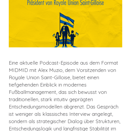
Eine aktuelle Podcast-Episode aus dem Format
MIDMID mit Alex Muzio, dem Vorsitzenden von
Royale Union Saint-Gilloise, bietet einen
tiefgehenden Einblick in modernes
Fußballmanagement, das sich bewusst von
traditionellen, stark intuitiv geprägten
Entscheidungsmodellen abgrenzt. Das Gespräch
ist weniger als klassisches Interview angelegt,
sondern als strategischer Dialog über Strukturen,
Entscheidungslogik und langfristige Stabilität im