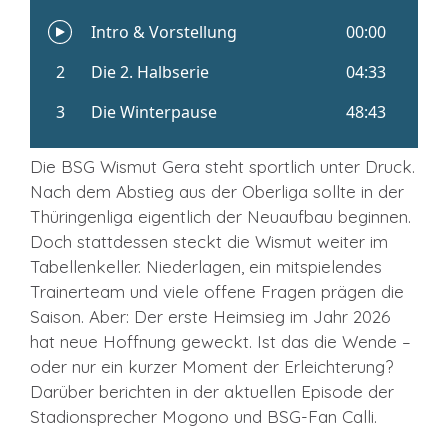
Die BSG Wismut Gera steht sportlich unter Druck.
Nach dem Abstieg aus der Oberliga sollte in der
Thüringenliga eigentlich der Neuaufbau beginnen.
Doch stattdessen steckt die Wismut weiter im
Tabellenkeller. Niederlagen, ein mitspielendes
Trainerteam und viele offene Fragen prägen die
Saison. Aber: Der erste Heimsieg im Jahr 2026
hat neue Hoffnung geweckt. Ist das die Wende –
oder nur ein kurzer Moment der Erleichterung?
Darüber berichten in der aktuellen Episode der
Stadionsprecher Mogono und BSG-Fan Calli.