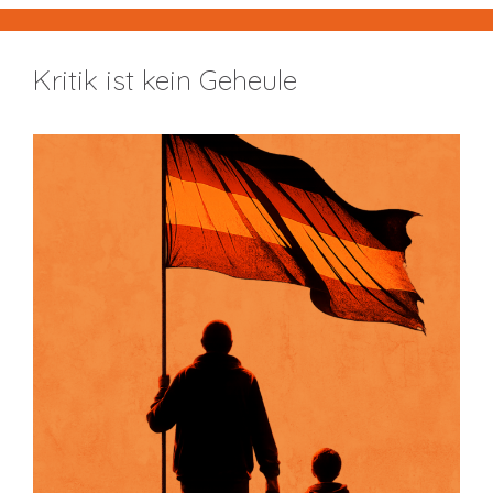
Kritik ist kein Geheule