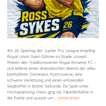
Am 26. Spieltag der Jupiler Pro League empfing
Royal Union Saint-Gilloise im Stade Joseph
Marien den Traditionsverein Royal Antwerp FC –
und lieferte einen dramatischen Abend, der alles
beinhaltete: Dominanz, Kontroverse, eine
schwere Verletzung und einen erlösenden
Siegtreffer in letzter Sekunde. Ein Spiel unter
Hochspannung Union ging als Tabellenführer in
die Partie und wusste um …
Weiterlesen