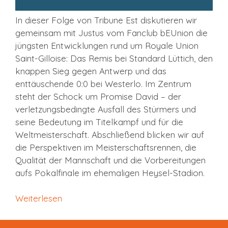
In dieser Folge von Tribune Est diskutieren wir
gemeinsam mit Justus vom Fanclub bEUnion die
jüngsten Entwicklungen rund um Royale Union
Saint-Gilloise: Das Remis bei Standard Lüttich, den
knappen Sieg gegen Antwerp und das
enttäuschende 0:0 bei Westerlo. Im Zentrum
steht der Schock um Promise David – der
verletzungsbedingte Ausfall des Stürmers und
seine Bedeutung im Titelkampf und für die
Weltmeisterschaft. Abschließend blicken wir auf
die Perspektiven im Meisterschaftsrennen, die
Qualität der Mannschaft und die Vorbereitungen
aufs Pokalfinale im ehemaligen Heysel-Stadion.
Weiterlesen