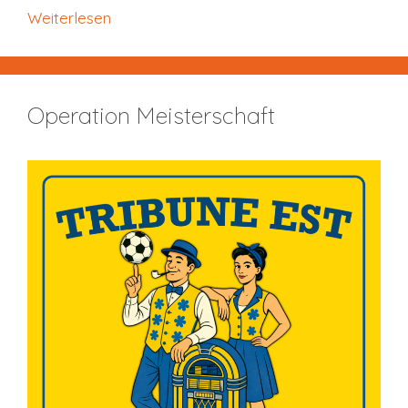
Weiterlesen
Operation Meisterschaft