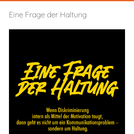
Eine Frage der Haltung