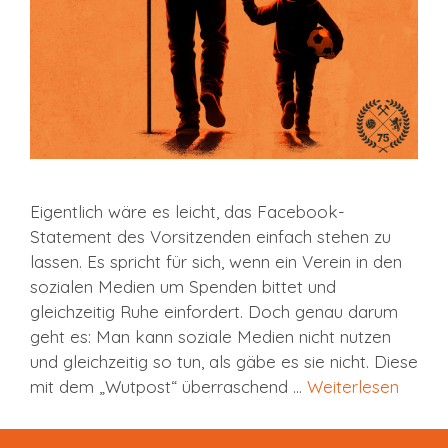
Eigentlich wäre es leicht, das Facebook-
Statement des Vorsitzenden einfach stehen zu
lassen. Es spricht für sich, wenn ein Verein in den
sozialen Medien um Spenden bittet und
gleichzeitig Ruhe einfordert. Doch genau darum
geht es: Man kann soziale Medien nicht nutzen
und gleichzeitig so tun, als gäbe es sie nicht. Diese
mit dem „Wutpost“ überraschend …
Weiterlesen