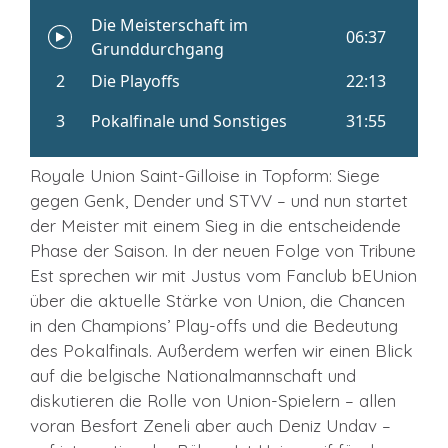
Royale Union Saint-Gilloise in Topform: Siege
gegen Genk, Dender und STVV – und nun startet
der Meister mit einem Sieg in die entscheidende
Phase der Saison. In der neuen Folge von Tribune
Est sprechen wir mit Justus vom Fanclub bEUnion
über die aktuelle Stärke von Union, die Chancen
in den Champions’ Play-offs und die Bedeutung
des Pokalfinals. Außerdem werfen wir einen Blick
auf die belgische Nationalmannschaft und
diskutieren die Rolle von Union-Spielern – allen
voran Besfort Zeneli aber auch Deniz Undav –