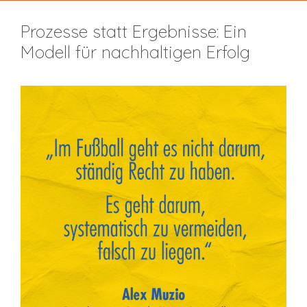
Prozesse statt Ergebnisse: Ein
Modell für nachhaltigen Erfolg