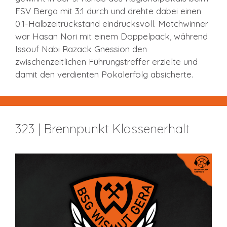
FSV Berga mit 3:1 durch und drehte dabei einen
0:1-Halbzeitrückstand eindrucksvoll. Matchwinner
war Hasan Nori mit einem Doppelpack, während
Issouf Nabi Razack Gnession den
zwischenzeitlichen Führungstreffer erzielte und
damit den verdienten Pokalerfolg absicherte.
323 | Brennpunkt Klassenerhalt