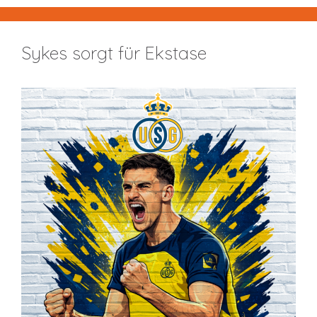
Sykes sorgt für Ekstase