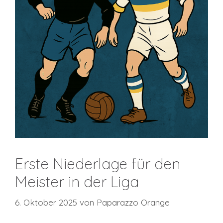
Erste Niederlage für den
Meister in der Liga
6. Oktober 2025
von
Paparazzo Orange