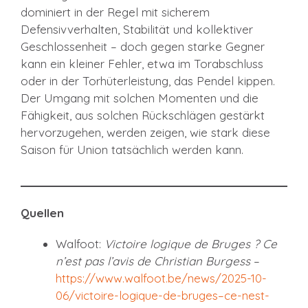
dominiert in der Regel mit sicherem
Defensivverhalten, Stabilität und kollektiver
Geschlossenheit – doch gegen starke Gegner
kann ein kleiner Fehler, etwa im Torabschluss
oder in der Torhüterleistung, das Pendel kippen.
Der Umgang mit solchen Momenten und die
Fähigkeit, aus solchen Rückschlägen gestärkt
hervorzugehen, werden zeigen, wie stark diese
Saison für Union tatsächlich werden kann.
Quellen
Walfoot:
Victoire logique de Bruges ? Ce
n’est pas l’avis de Christian Burgess
–
https://www.walfoot.be/news/2025-10-
06/victoire-logique-de-bruges–ce-nest-