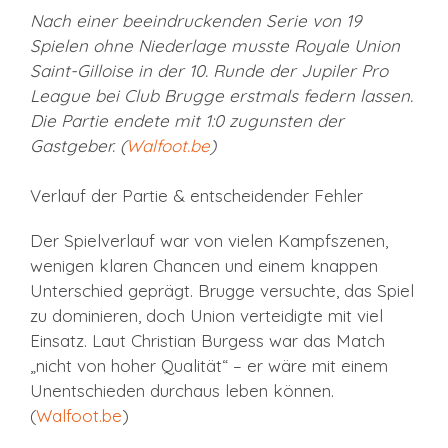
Nach einer beeindruckenden Serie von 19
Spielen ohne Niederlage musste Royale Union
Saint-Gilloise in der 10. Runde der Jupiler Pro
League bei Club Brugge erstmals federn lassen.
Die Partie endete mit 1:0 zugunsten der
Gastgeber. (
Walfoot.be
)
Verlauf der Partie & entscheidender Fehler
Der Spielverlauf war von vielen Kampfszenen,
wenigen klaren Chancen und einem knappen
Unterschied geprägt. Brugge versuchte, das Spiel
zu dominieren, doch Union verteidigte mit viel
Einsatz. Laut Christian Burgess war das Match
„nicht von hoher Qualität“ – er wäre mit einem
Unentschieden durchaus leben können.
(
Walfoot.be
)