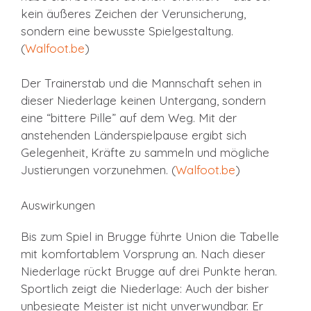
kein äußeres Zeichen der Verunsicherung,
sondern eine bewusste Spielgestaltung.
(
Walfoot.be
)
Der Trainerstab und die Mannschaft sehen in
dieser Niederlage keinen Untergang, sondern
eine “bittere Pille” auf dem Weg. Mit der
anstehenden Länderspielpause ergibt sich
Gelegenheit, Kräfte zu sammeln und mögliche
Justierungen vorzunehmen. (
Walfoot.be
)
Auswirkungen
Bis zum Spiel in Brugge führte Union die Tabelle
mit komfortablem Vorsprung an. Nach dieser
Niederlage rückt Brugge auf drei Punkte heran.
Sportlich zeigt die Niederlage: Auch der bisher
unbesiegte Meister ist nicht unverwundbar. Er