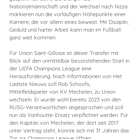
Nationalmannschaft und der Wechsel nach Nizza
markieren nun die vorläufigen Höhepunkte einer
Karriere, die vor allem eines beweist: Mit Disziplin,
Geduld und harter Arbeit kann man im Fußball
ganz weit kommen.
Für Union Saint-Gilloise ist dieser Transfer mit
Blick auf den unmittelbar bevorstehenden Start in
der UEFA Champions League eine
Herausforderung. Nach Informationen von Het
Laatste Nieuws soll Rob Schoofs,
Mittelfeldspieler von KV Mechelen, zu Union
wechseln. Er wurde wohl bereits 2023 von den
RUSG-Verantwortlichen angesprochen und soll
nun als Vanhoutte-Ersatz verpflichtet werden. Für
den Kapitän von Mechelen, der dort seit 2017
unter Vertrag steht, könnte sich mit 31 Jahren das
Tor zur Champions League öffnen.