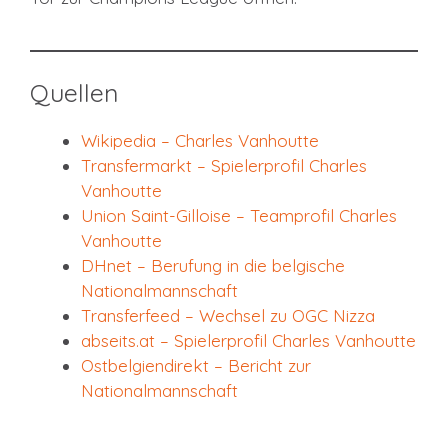
Quellen
Wikipedia – Charles Vanhoutte
Transfermarkt – Spielerprofil Charles
Vanhoutte
Union Saint-Gilloise – Teamprofil Charles
Vanhoutte
DHnet – Berufung in die belgische
Nationa
l
mannschaft
Transferfeed – Wechsel zu OGC Nizza
abseits.at – Spielerprofil Charles Vanhoutte
Ostbelgiendirekt – Bericht zur
Nationalmannschaft