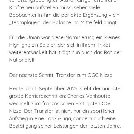
Kräfte neu aufstellen muss, sehen viele
Beobachter in ihm die perfekte Ergänzung – ein
„Teamplayer“, der Balance ins Mittelfeld bringt.
Für die Union war diese Nominierung ein kleines
Highlight: Ein Spieler, der sich in ihrem Trikot
weiterentwickelt hat, trägt nun auch das Rot der
Nationalelf.
Der nächste Schritt: Transfer zum OGC Nizza
Heute, am 1. September 2025, steht der nächste
große Karriereschritt an: Charles Vanhoutte
wechselt zum französischen Erstligisten OGC
Nizza. Der Transfer ist nicht nur ein sportlicher
Aufstieg in eine Top-5-Liga, sondern auch eine
Bestätigung seiner Leistungen der letzten Jahre.