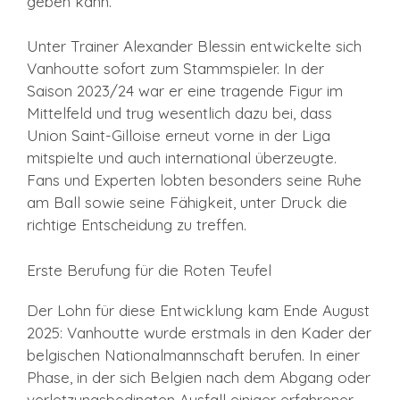
geben kann.
Unter Trainer Alexander Blessin entwickelte sich
Vanhoutte sofort zum Stammspieler. In der
Saison 2023/24 war er eine tragende Figur im
Mittelfeld und trug wesentlich dazu bei, dass
Union Saint-Gilloise erneut vorne in der Liga
mitspielte und auch international überzeugte.
Fans und Experten lobten besonders seine Ruhe
am Ball sowie seine Fähigkeit, unter Druck die
richtige Entscheidung zu treffen.
Erste Berufung für die Roten Teufel
Der Lohn für diese Entwicklung kam Ende August
2025: Vanhoutte wurde erstmals in den Kader der
belgischen Nationalmannschaft berufen. In einer
Phase, in der sich Belgien nach dem Abgang oder
verletzungsbedingten Ausfall einiger erfahrener