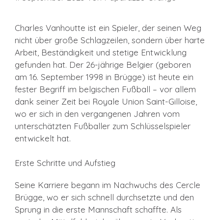
Charles Vanhoutte ist ein Spieler, der seinen Weg
nicht über große Schlagzeilen, sondern über harte
Arbeit, Beständigkeit und stetige Entwicklung
gefunden hat. Der 26-jährige Belgier (geboren
am 16. September 1998 in Brügge) ist heute ein
fester Begriff im belgischen Fußball – vor allem
dank seiner Zeit bei Royale Union Saint-Gilloise,
wo er sich in den vergangenen Jahren vom
unterschätzten Fußballer zum Schlüsselspieler
entwickelt hat.
Erste Schritte und Aufstieg
Seine Karriere begann im Nachwuchs des Cercle
Brügge, wo er sich schnell durchsetzte und den
Sprung in die erste Mannschaft schaffte. Als