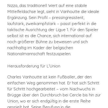
Nizza, das traditionell Wert auf eine stabile
Mittelfeldachse legt, sieht in Vanhoutte die ideale
Ergänzung. Sein Profil – pressingresistent,
laufstark, zweikampfstark – passt perfekt in die
taktische Ausrichtung der Ligue 1. Für den Spieler
selbst ist es die Chance, sich international auf
noch größerer Bühne zu beweisen und sich
nachhaltig im Kader der belgischen
Nationalmannschaft festzuspielen.
Herausforderung für L’Union
Charles Vanhoutte ist kein Fußballer, der den
einfachen Weg genommen hat. Er hat sich Schritt
für Schritt hochgearbeitet – vom Nachwuchs in
Brügge über den Durchbruch bei Cercle bis hin zur
Union, wo er sich endgültig in die erste Reihe
gespielt hat. Seine Berufung in die