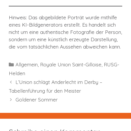
Hinweis: Das abgebildete Porträt wurde mithilfe
eines KI-Bildgenerators erstellt. Es handelt sich
nicht um eine authentische Fotografie der Person,
sondern um eine künstlich erzeugte Darstellung,
die vom tatsächlichen Aussehen abweichen kann.
Kategorien
Allgemein
,
Royale Union Saint-Gilloise
,
RUSG-
Helden
L’Union schlägt Anderlecht im Derby –
Tabellenführung für den Meister
Goldener Sommer