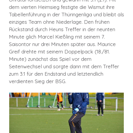
dem vierten Heimsieg festigte die Wismut ihre
Tabellenführung in der Thüringenliga und bleibt als
einziges Team ohne Niederlage. Den frühen
Rückstand durch Heuns Treffer in der neunten
Minute glich Marcel Kießling mit seinem 7.
Saisontor nur drei Minuten später aus. Maurice
Greif drehte mit seinem Doppelpack (18./81.
Minute) zunächst das Spiel vor dem
Seitenwechsel und sorgte dann mit dem Treffer
zum 3:1 für den Endstand und letztendlich
verdienten Sieg der BSG.