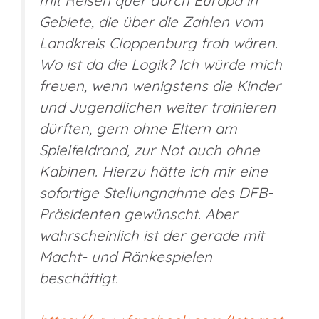
mit Reisen quer durch Europa in
Gebiete, die über die Zahlen vom
Landkreis Cloppenburg froh wären.
Wo ist da die Logik? Ich würde mich
freuen, wenn wenigstens die Kinder
und Jugendlichen weiter trainieren
dürften, gern ohne Eltern am
Spielfeldrand, zur Not auch ohne
Kabinen. Hierzu hätte ich mir eine
sofortige Stellungnahme des DFB-
Präsidenten gewünscht. Aber
wahrscheinlich ist der gerade mit
Macht- und Ränkespielen
beschäftigt.