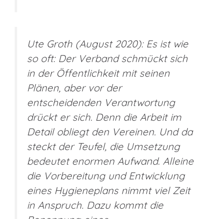
Ute Groth (August 2020): Es ist wie
so oft: Der Verband schmückt sich
in der Öffentlichkeit mit seinen
Plänen, aber vor der
entscheidenden Verantwortung
drückt er sich. Denn die Arbeit im
Detail obliegt den Vereinen. Und da
steckt der Teufel, die Umsetzung
bedeutet enormen Aufwand. Alleine
die Vorbereitung und Entwicklung
eines Hygieneplans nimmt viel Zeit
in Anspruch. Dazu kommt die