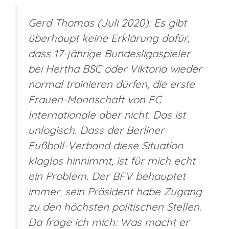
Gerd Thomas (Juli 2020): Es gibt
überhaupt keine Erklärung dafür,
dass 17-jährige Bundesligaspieler
bei Hertha BSC oder Viktoria wieder
normal trainieren dürfen, die erste
Frauen-Mannschaft von FC
Internationale aber nicht. Das ist
unlogisch. Dass der Berliner
Fußball-Verband diese Situation
klaglos hinnimmt, ist für mich echt
ein Problem. Der BFV behauptet
immer, sein Präsident habe Zugang
zu den höchsten politischen Stellen.
Da frage ich mich: Was macht er