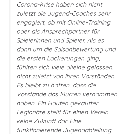
Corona-Krise haben sich nicht
zuletzt die Jugend-Coaches sehr
engagiert, ob mit Online-Training
oder als Ansprechpartner für
Spielerinnen und Spieler. Als es
dann um die Saisonbewertung und
die ersten Lockerungen ging,
fühlten sich viele alleine gelassen,
nicht zuletzt von ihren Vorständen.
Es bleibt zu hoffen, dass die
Vorstände das Murren vernommen
haben. Ein Haufen gekaufter
Legionäre stellt für einen Verein
keine Zukunft dar. Eine
funktionierende Jugendabteilung