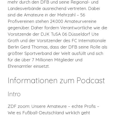
mehr durch den DFB und seine Regional- und
Landesverbände ausreichend vertreten. Dabei
sind die Amateure in der Mehrzahl – 56
Profivereinen stehen 24.000 Amateurvereine
gegenüber. Daher fordern Verantwortliche wie die
Vorsitzende der DJK TuSA 06 Düsseldorf Ute
Groth und der Vorsitzender des FC Internationale
Berlin Gerd Thomas, dass der DFB seine Rolle als
größter Sportverband der Welt ausfüllt und sich
für die über 7 Millionen Mitglieder und
Ehrenamtler einsetzt.
Informationen zum Podcast
Intro
ZDF zoom: Unsere Amateure – echte Profis –
Wie es Fußball-Deutschland wirklich geht