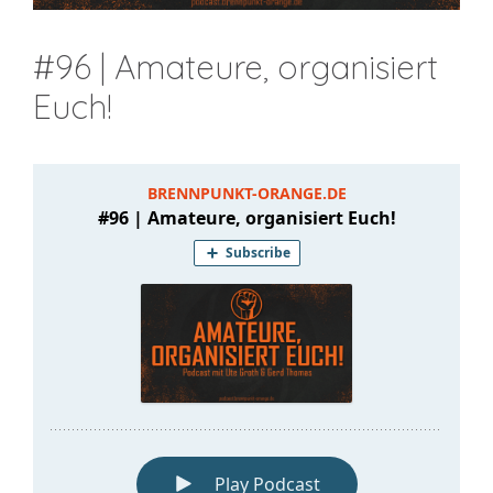
#96 | Amateure, organisiert
Euch!