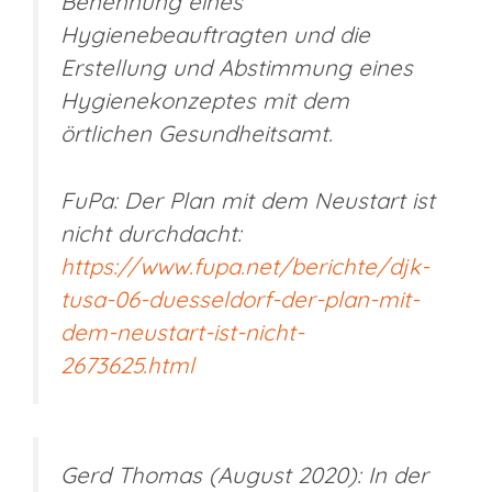
Benennung eines
Hygienebeauftragten und die
Erstellung und Abstimmung eines
Hygienekonzeptes mit dem
örtlichen Gesundheitsamt.
FuPa: Der Plan mit dem Neustart ist
nicht durchdacht:
https://www.fupa.net/berichte/djk-
tusa-06-duesseldorf-der-plan-mit-
dem-neustart-ist-nicht-
2673625.html
Gerd Thomas (August 2020): In der