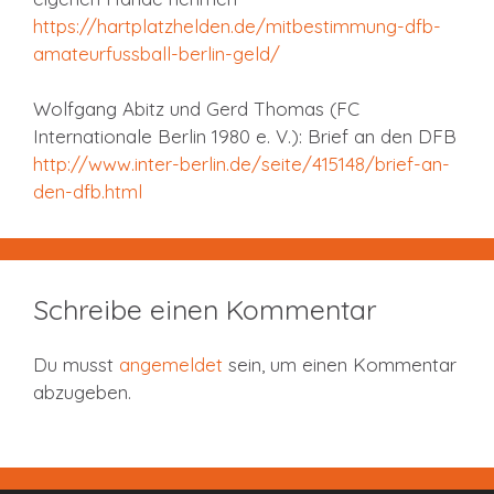
https://hartplatzhelden.de/mitbestimmung-dfb-
amateurfussball-berlin-geld/
Wolfgang Abitz und Gerd Thomas (FC
Internationale Berlin 1980 e. V.): Brief an den DFB
http://www.inter-berlin.de/seite/415148/brief-an-
den-dfb.html
Schreibe einen Kommentar
Du musst
angemeldet
sein, um einen Kommentar
abzugeben.