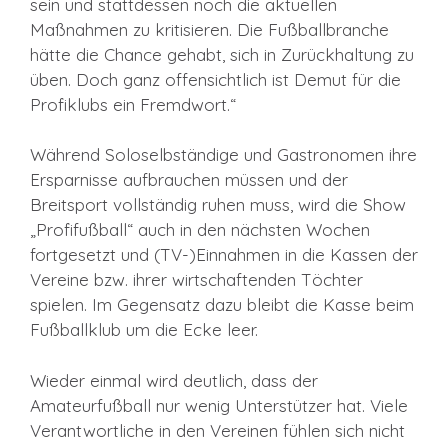
sein und stattdessen noch die aktuellen
Maßnahmen zu kritisieren. Die Fußballbranche
hätte die Chance gehabt, sich in Zurückhaltung zu
üben. Doch ganz offensichtlich ist Demut für die
Profiklubs ein Fremdwort.“
Während Soloselbständige und Gastronomen ihre
Ersparnisse aufbrauchen müssen und der
Breitsport vollständig ruhen muss, wird die Show
„Profifußball“ auch in den nächsten Wochen
fortgesetzt und (TV-)Einnahmen in die Kassen der
Vereine bzw. ihrer wirtschaftenden Töchter
spielen. Im Gegensatz dazu bleibt die Kasse beim
Fußballklub um die Ecke leer.
Wieder einmal wird deutlich, dass der
Amateurfußball nur wenig Unterstützer hat. Viele
Verantwortliche in den Vereinen fühlen sich nicht