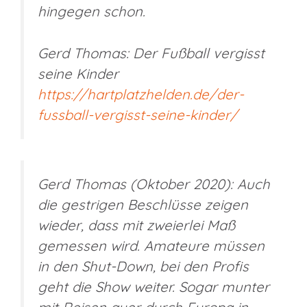
hingegen schon.
Gerd Thomas: Der Fußball vergisst
seine Kinder
https://hartplatzhelden.de/der-
fussball-vergisst-seine-kinder/
Gerd Thomas (Oktober 2020): Auch
die gestrigen Beschlüsse zeigen
wieder, dass mit zweierlei Maß
gemessen wird. Amateure müssen
in den Shut-Down, bei den Profis
geht die Show weiter. Sogar munter