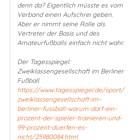
denn da? Eigentlich müsste es vom
Verband einen Aufschrei geben.
Aber er nimmt seine Rolle als
Vertreter der Basis und des
Amateurfußballs einfach nicht wahr.
Der Tagesspiegel:
Zweiklassengesellschaft im Berliner
Fußball
https://www.tagesspiegel.de/sport/
zweiklassengesellschaft-im-
berliner-fussball-warum-darf-ein-
prozent-der-spieler-trainieren-und-
99-prozent-duerfen-es-
nicht/25980084.html