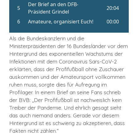
Als die Bundeskanzlerin und die
Ministerpräsidenten der 16 Bundesländer vor dem
Hintergrund des exponentiellen Wachstums der
Infektionen mit dem Coronavirus Sars-CoV-2
erklärten, dass der Profifußball ohne Zuschauer
auskommen und der Amateursport vollkommen
ruhen muss, sorgte dies für Aufregung im
Profilager. In einem Brief an seine Fans schrieb
der BVB: „Der Profifußball ist nachweislich kein
Treiber der Pandemie. Und ehrlich gesagt sieht
das auch niemand anders. Gerade vor diesem
Hintergrund ist es schwierig zu akzeptieren, dass
Fakten nicht zählen.“