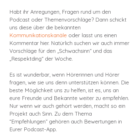
Habt ihr Anregungen, Fragen rund um den
Podcast oder Themenvorschläge? Dann schickt
uns diese über die bekannten
Kommunikationskanäle
oder lasst uns einen
Kommentar hier. Natürlich suchen wir auch immer
Vorschläge für den „Schwachsinn“ und das
„Respektding“ der Woche.
Es ist wunderbar, wenn Hörerinnen und Hörer
fragen, wie sie uns denn unterstützen können. Die
beste Möglichkeit uns zu helfen, ist es, uns an
eure Freunde und Bekannte weiter zu empfehlen.
Nur wenn wir auch gehört werden, macht so ein
Projekt auch Sinn. Zu dem Thema
“Empfehlungen” gehören auch Bewertungen in
Eurer Podcast-App.