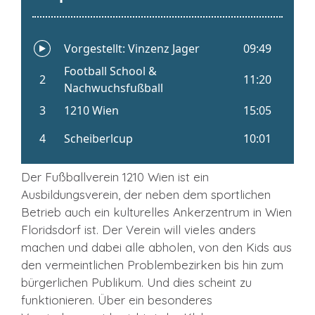
Der Fußballverein 1210 Wien ist ein
Ausbildungsverein, der neben dem sportlichen
Betrieb auch ein kulturelles Ankerzentrum in Wien
Floridsdorf ist. Der Verein will vieles anders
machen und dabei alle abholen, von den Kids aus
den vermeintlichen Problembezirken bis hin zum
bürgerlichen Publikum. Und dies scheint zu
funktionieren. Über ein besonderes