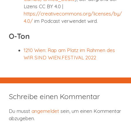
Lizens CC BY 4.0 |
https://creativecommons.org/licenses/by/
4.0/
im Podcast verwendet wird.
O-Ton
1210 Wien: Rap am Platz im Rahmen des
WIR SIND WIEN.FESTIVAL 2022
Schreibe einen Kommentar
Du musst
angemeldet
sein, um einen Kommentar
abzugeben.