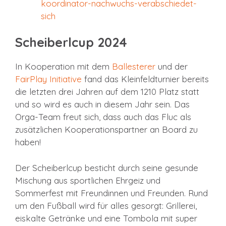
koordinator-nachwuchs-verabschiedet-
sich
Scheiberlcup 2024
In Kooperation mit dem
Ballesterer
und der
FairPlay Initiative
fand das Kleinfeldturnier bereits
die letzten drei Jahren auf dem 1210 Platz statt
und so wird es auch in diesem Jahr sein. Das
Orga-Team freut sich, dass auch das Fluc als
zusätzlichen Kooperationspartner an Board zu
haben!
Der Scheiberlcup besticht durch seine gesunde
Mischung aus sportlichen Ehrgeiz und
Sommerfest mit Freundinnen und Freunden. Rund
um den Fußball wird für alles gesorgt: Grillerei,
eiskalte Getränke und eine Tombola mit super