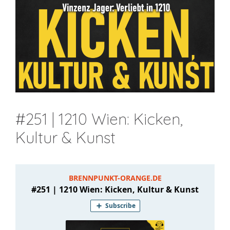
#251 | 1210 Wien: Kicken,
Kultur & Kunst