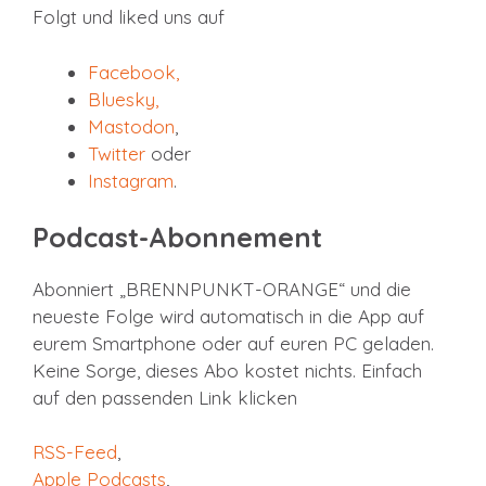
Folgt und liked uns auf
Facebook
,
Bluesky,
Mastodon
,
Twitter
oder
Instagram
.
Podcast-Abonnement
Abonniert „BRENNPUNKT-ORANGE“ und die
neueste Folge wird automatisch in die App auf
eurem Smartphone oder auf euren PC geladen.
Keine Sorge, dieses Abo kostet nichts. Einfach
auf den passenden Link klicken
RSS-Feed
,
Apple Podcasts
,