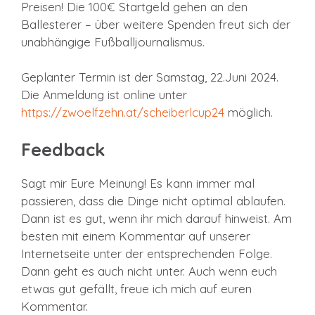
Preisen! Die 100€ Startgeld gehen an den
Ballesterer – über weitere Spenden freut sich der
unabhängige Fußballjournalismus.
Geplanter Termin ist der Samstag, 22.Juni 2024.
Die Anmeldung ist online unter
https://zwoelfzehn.at/scheiberlcup24
möglich.
Feedback
Sagt mir Eure Meinung! Es kann immer mal
passieren, dass die Dinge nicht optimal ablaufen.
Dann ist es gut, wenn ihr mich darauf hinweist. Am
besten mit einem Kommentar auf unserer
Internetseite unter der entsprechenden Folge.
Dann geht es auch nicht unter. Auch wenn euch
etwas gut gefällt, freue ich mich auf euren
Kommentar.