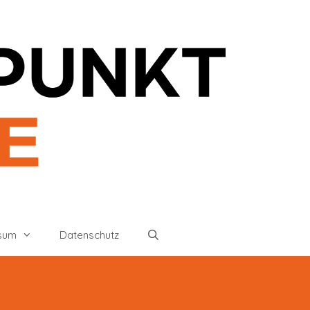
sum
Datenschutz