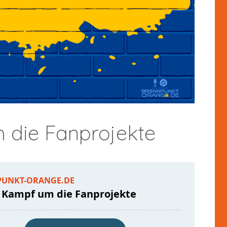
m die Fanprojekte