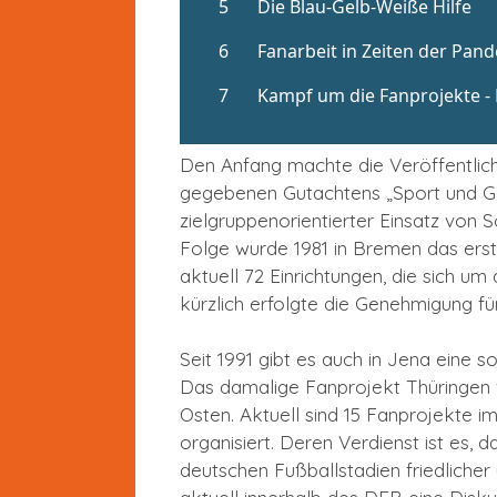
Den Anfang machte die Veröffentlich
gegebenen Gutachtens „Sport und Ge
zielgruppenorientierter Einsatz von S
Folge wurde 1981 in Bremen das erst
aktuell 72 Einrichtungen, die sich u
kürzlich erfolgte die Genehmigung fü
Seit 1991 gibt es auch in Jena eine s
Das damalige Fanprojekt Thüringen w
Osten. Aktuell sind 15 Fanprojekte 
organisiert. Deren Verdienst ist es,
deutschen Fußballstadien friedlicher