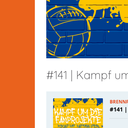
#141 | Kampf u