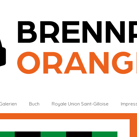
Galerien
Buch
Royale Union Saint-Gilloise
Impres