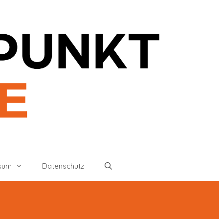
sum
Datenschutz