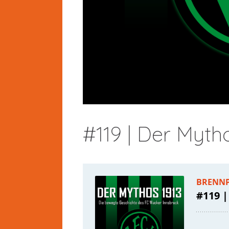
#119 | Der Myth