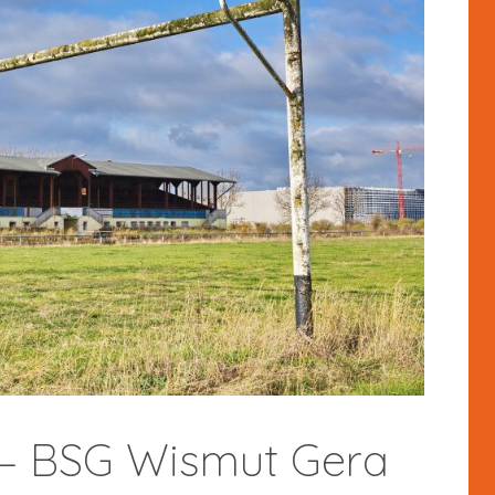
 – BSG Wismut Gera