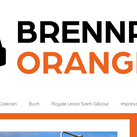
Galerien
Buch
Royale Union Saint-Gilloise
Impres