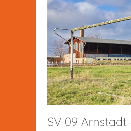
SV 09 Arnstadt