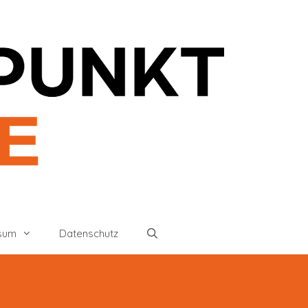
sum
Datenschutz