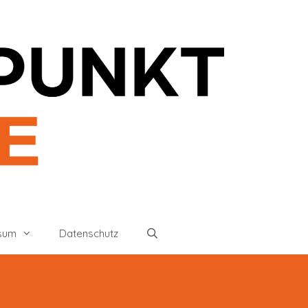
sum
Datenschutz