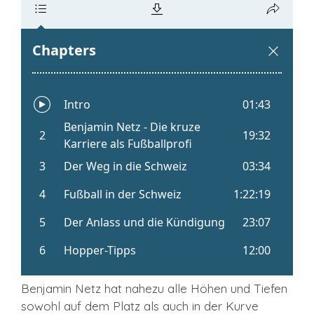
Benjamin Netz hat nahezu alle Höhen und Tiefen
sowohl auf dem Platz als auch in der Kurve