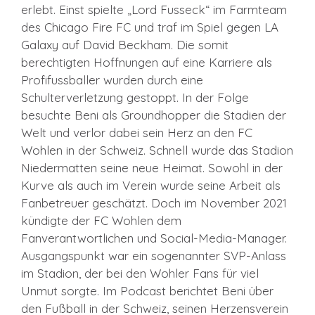
erlebt. Einst spielte „Lord Fusseck“ im Farmteam
des Chicago Fire FC und traf im Spiel gegen LA
Galaxy auf David Beckham. Die somit
berechtigten Hoffnungen auf eine Karriere als
Profifussballer wurden durch eine
Schulterverletzung gestoppt. In der Folge
besuchte Beni als Groundhopper die Stadien der
Welt und verlor dabei sein Herz an den FC
Wohlen in der Schweiz. Schnell wurde das Stadion
Niedermatten seine neue Heimat. Sowohl in der
Kurve als auch im Verein wurde seine Arbeit als
Fanbetreuer geschätzt. Doch im November 2021
kündigte der FC Wohlen dem
Fanverantwortlichen und Social-Media-Manager.
Ausgangspunkt war ein sogenannter SVP-Anlass
im Stadion, der bei den Wohler Fans für viel
Unmut sorgte. Im Podcast berichtet Beni über
den Fußball in der Schweiz, seinen Herzensverein