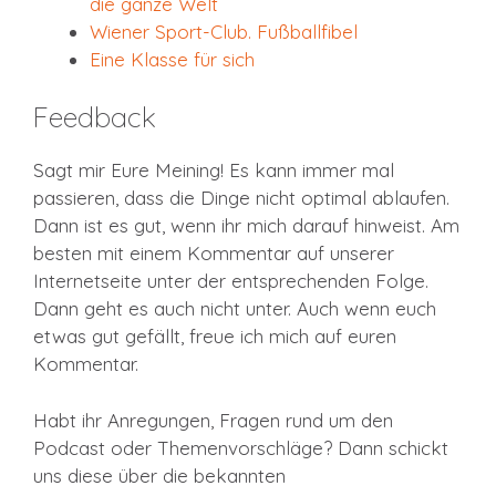
die ganze Welt
Wiener Sport-Club. Fußballfibel
Eine Klasse für sich
Feedback
Sagt mir Eure Meining! Es kann immer mal
passieren, dass die Dinge nicht optimal ablaufen.
Dann ist es gut, wenn ihr mich darauf hinweist. Am
besten mit einem Kommentar auf unserer
Internetseite unter der entsprechenden Folge.
Dann geht es auch nicht unter. Auch wenn euch
etwas gut gefällt, freue ich mich auf euren
Kommentar.
Habt ihr Anregungen, Fragen rund um den
Podcast oder Themenvorschläge? Dann schickt
uns diese über die bekannten