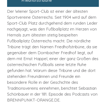
Der Wiener Sport-Club ist einer der ältesten
Sportvereine Österreichs. Seit 1904 wird auf dem
Sport-Club Platz durchgehend dem runden Leder
nachgejagt, was den Fußballplatz im Herzen von
Hernals zum ältesten stetig bespielten
Fußballplatz Österreichs macht. Die nördliche
Tribüne trägt den Namen Friedhofstribüne, da sie
gegenüber dem Dornbacher Friedhof liegt, auf
dem mit Ernst Happel, einer der ganz Großen des
österreichischen Fußballs seine letzte Ruhe
gefunden hat. Warum diese Tribüne und die dort
stehenden Freundinnen und Freunde ein
besondere Rolle in der Geschichte des
Traditionsvereins einnehmen, berichtet Sebastian
Schönbauer in der 181. Episode des Podcasts von
BRENNPUNKT-ORANGE.DE.