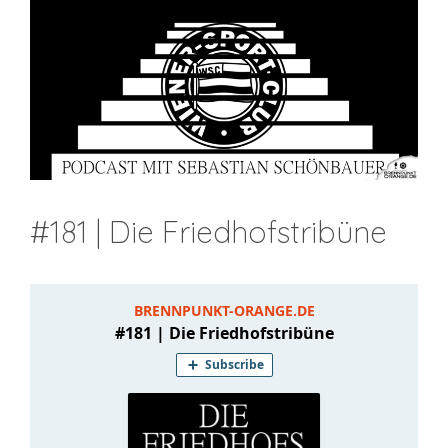
#181 | Die Friedhofstribüne