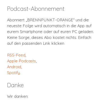
Podcast-Abonnement
Abonniert „BRENNPUNKT-ORANGE“ und die
neueste Folge wird automatisch in die App auf
eurem Smartphone oder auf euren PC geladen.
Keine Sorge, dieses Abo kostet nichts. Einfach
auf den passenden Link klicken
RSS-Feed
,
Apple Podcasts
,
Android,
Spotify
.
Danke
Wir danken: