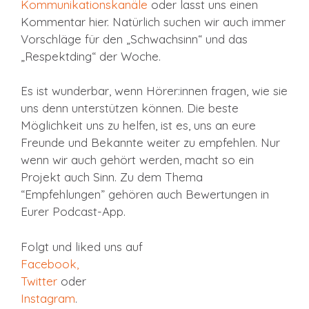
Kommunikationskanäle
oder lasst uns einen
Kommentar hier. Natürlich suchen wir auch immer
Vorschläge für den „Schwachsinn“ und das
„Respektding“ der Woche.
Es ist wunderbar, wenn Hörer:innen fragen, wie sie
uns denn unterstützen können. Die beste
Möglichkeit uns zu helfen, ist es, uns an eure
Freunde und Bekannte weiter zu empfehlen. Nur
wenn wir auch gehört werden, macht so ein
Projekt auch Sinn. Zu dem Thema
“Empfehlungen” gehören auch Bewertungen in
Eurer Podcast-App.
Folgt und liked uns auf
Facebook
,
Twitter
oder
Instagram
.