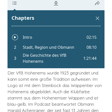
Der VfB Hohenems wurde 1923 gegründet und
kann somit eine große Tradition aufweisen. Im
Logo ist mit dem Steinbock das Wappentier von
Hohenems abgebildet. Auch die Klubfarbe
stammt aus dem Hohenemser Wappen und ist
blau-gelb. Im Podcast beantwortet Obmann
Harald Achenrainer, der seit fast 13 Jahren den