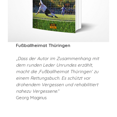
Fußballheimat Thüringen
„
Dass der Autor im Zusammenhang mit
dem runden Leder Unrundes erzählt,
macht die ‚Fußballheimat Thüringen‘ zu
einem Rettungsbuch. Es schützt vor
drohendem Vergessen und rehabilitiert
nahezu Vergessene
.“
Georg Magirius