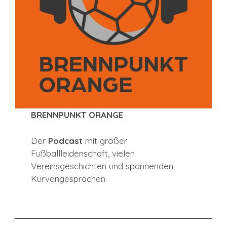
BRENNPUNKT ORANGE
Der
Podcast
mit großer
Fußballleidenschaft, vielen
Vereinsgeschichten und spannenden
Kurvengesprächen.