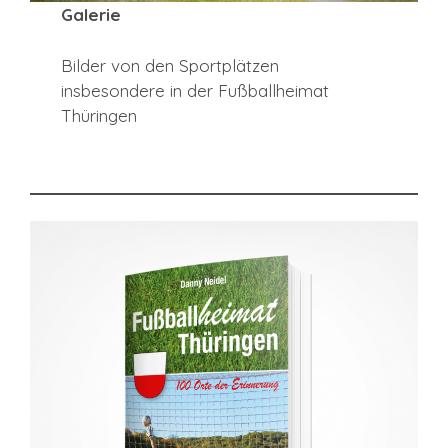
Galerie
Bilder von den Sportplätzen
insbesondere in der Fußballheimat
Thüringen