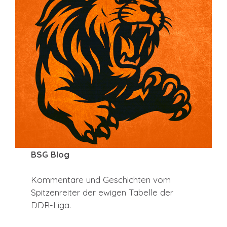
BSG Blog
Kommentare und Geschichten vom
Spitzenreiter der ewigen Tabelle der
DDR-Liga.