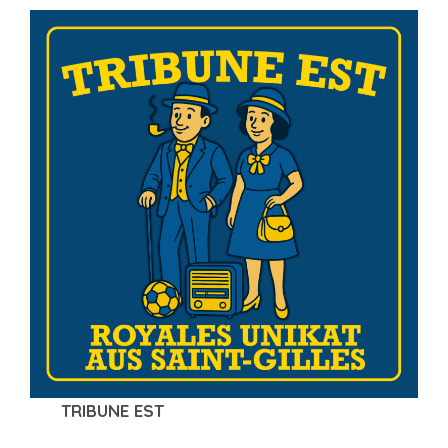
TRIBUNE EST