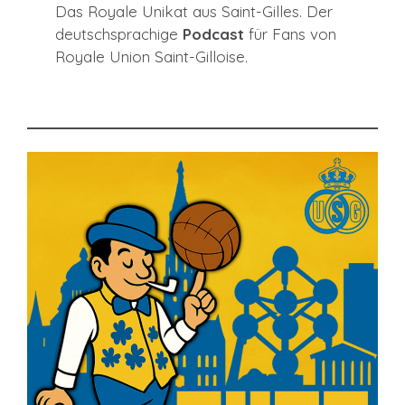
Das Royale Unikat aus Saint-Gilles. Der
deutschsprachige
Podcast
für Fans von
Royale Union Saint-Gilloise.