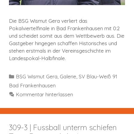
Die BSG Wismut Gera verliert das
Pokalviertelfinale in Bad Frankenhausen mit 0:2
und scheidet somit aus dem Wettbewerb aus. Die
Gastgeber hingegen schaffen Historisches und
stehen erstmals in der Vereinsgeschichte im
Landespokal-Halbfinale.
Kategorien
BSG Wismut Gera
,
Galerie
,
SV Blau-Weiß 91
Bad Frankenhausen
Kommentar hinterlassen
309-3 | Fussball unterm schiefen