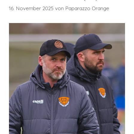
16. November 2025
von
Paparazzo Orange