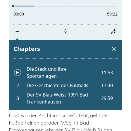
Dort wo der Kirchturm schief steht, geht der
Fußball einen geraden Weg. In Bad
Frankenhausen lebt der SV Blau-Weiß 91 den