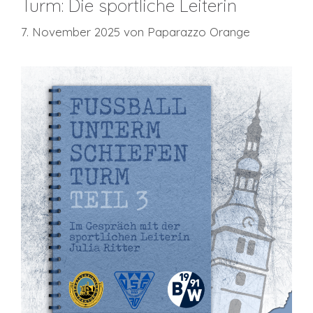
Turm: Die sportliche Leiterin
7. November 2025
von
Paparazzo Orange