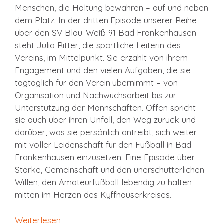
Menschen, die Haltung bewahren – auf und neben
dem Platz. In der dritten Episode unserer Reihe
über den SV Blau-Weiß 91 Bad Frankenhausen
steht Julia Ritter, die sportliche Leiterin des
Vereins, im Mittelpunkt. Sie erzählt von ihrem
Engagement und den vielen Aufgaben, die sie
tagtäglich für den Verein übernimmt – von
Organisation und Nachwuchsarbeit bis zur
Unterstützung der Mannschaften. Offen spricht
sie auch über ihren Unfall, den Weg zurück und
darüber, was sie persönlich antreibt, sich weiter
mit voller Leidenschaft für den Fußball in Bad
Frankenhausen einzusetzen. Eine Episode über
Stärke, Gemeinschaft und den unerschütterlichen
Willen, den Amateurfußball lebendig zu halten –
mitten im Herzen des Kyffhäuserkreises.
Weiterlesen