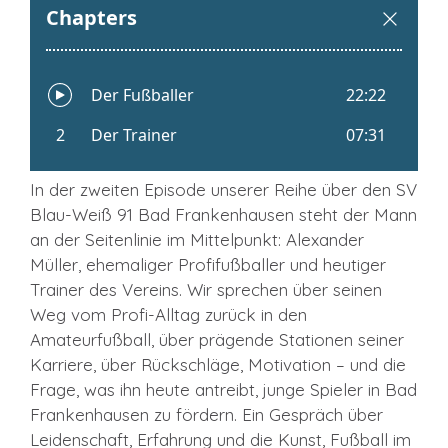
In der zweiten Episode unserer Reihe über den SV
Blau-Weiß 91 Bad Frankenhausen steht der Mann
an der Seitenlinie im Mittelpunkt: Alexander
Müller, ehemaliger Profifußballer und heutiger
Trainer des Vereins. Wir sprechen über seinen
Weg vom Profi-Alltag zurück in den
Amateurfußball, über prägende Stationen seiner
Karriere, über Rückschläge, Motivation – und die
Frage, was ihn heute antreibt, junge Spieler in Bad
Frankenhausen zu fördern. Ein Gespräch über
Leidenschaft, Erfahrung und die Kunst, Fußball im