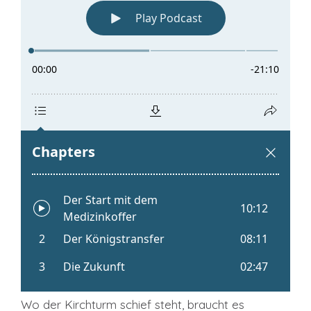
Wo der Kirchturm schief steht, braucht es