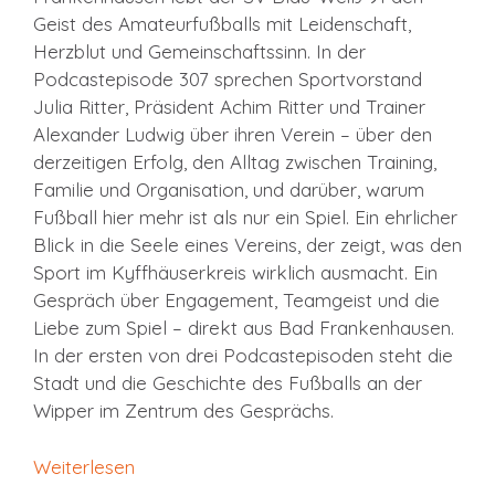
Geist des Amateurfußballs mit Leidenschaft,
Herzblut und Gemeinschaftssinn. In der
Podcastepisode 307 sprechen Sportvorstand
Julia Ritter, Präsident Achim Ritter und Trainer
Alexander Ludwig über ihren Verein – über den
derzeitigen Erfolg, den Alltag zwischen Training,
Familie und Organisation, und darüber, warum
Fußball hier mehr ist als nur ein Spiel. Ein ehrlicher
Blick in die Seele eines Vereins, der zeigt, was den
Sport im Kyffhäuserkreis wirklich ausmacht. Ein
Gespräch über Engagement, Teamgeist und die
Liebe zum Spiel – direkt aus Bad Frankenhausen.
In der ersten von drei Podcastepisoden steht die
Stadt und die Geschichte des Fußballs an der
Wipper im Zentrum des Gesprächs.
Weiterlesen