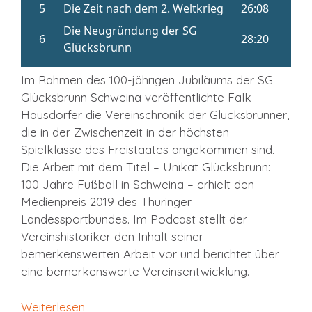
Im Rahmen des 100-jährigen Jubiläums der SG
Glücksbrunn Schweina veröffentlichte Falk
Hausdörfer die Vereinschronik der Glücksbrunner,
die in der Zwischenzeit in der höchsten
Spielklasse des Freistaates angekommen sind.
Die Arbeit mit dem Titel – Unikat Glücksbrunn:
100 Jahre Fußball in Schweina – erhielt den
Medienpreis 2019 des Thüringer
Landessportbundes. Im Podcast stellt der
Vereinshistoriker den Inhalt seiner
bemerkenswerten Arbeit vor und berichtet über
eine bemerkenswerte Vereinsentwicklung.
Weiterlesen