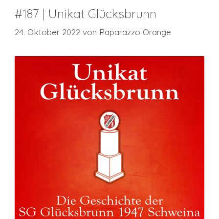
#187 | Unikat Glücksbrunn
24. Oktober 2022
von
Paparazzo Orange