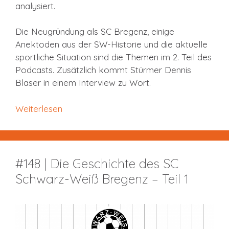
analysiert.
Die Neugründung als SC Bregenz, einige
Anektoden aus der SW-Historie und die aktuelle
sportliche Situation sind die Themen im 2. Teil des
Podcasts. Zusätzlich kommt Stürmer Dennis
Blaser in einem Interview zu Wort.
Weiterlesen
#148 | Die Geschichte des SC
Schwarz-Weiß Bregenz – Teil 1