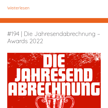
Weiterlesen
#194 | Die Jahresendabrechnung –
Awards 2022