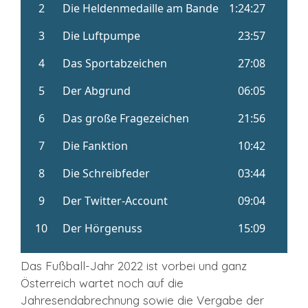
Das Fußball-Jahr 2022 ist vorbei und ganz
Österreich wartet noch auf die
Jahresendabrechnung sowie die Vergabe der