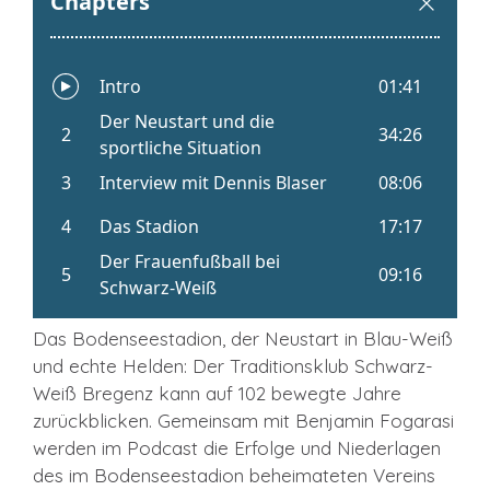
Das Bodenseestadion, der Neustart in Blau-Weiß
und echte Helden: Der Traditionsklub Schwarz-
Weiß Bregenz kann auf 102 bewegte Jahre
zurückblicken. Gemeinsam mit Benjamin Fogarasi
werden im Podcast die Erfolge und Niederlagen
des im Bodenseestadion beheimateten Vereins