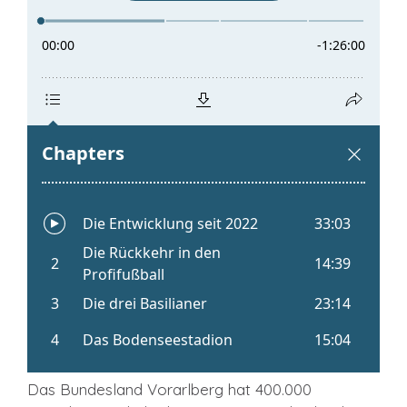
Das Bundesland Vorarlberg hat 400.000