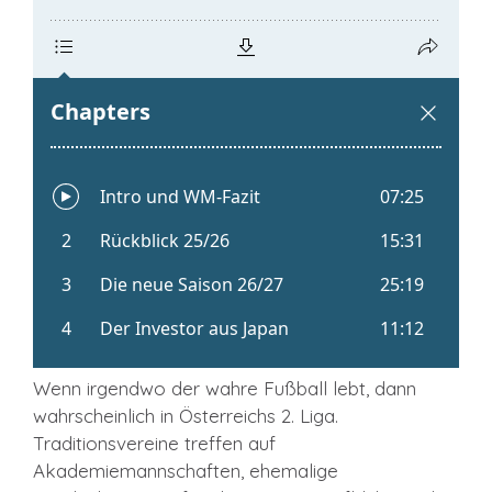
Wenn irgendwo der wahre Fußball lebt, dann
wahrscheinlich in Österreichs 2. Liga.
Traditionsvereine treffen auf
Akademiemannschaften, ehemalige