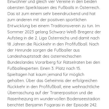
Einwohner und gleich vier Vereine in den beiden
obersten Spielklassen des Fußballs in Österreich.
Das ist zum einem sehr beeindruckend und hat
zum anderen mit der positiven sportlichen
Entwicklung bei einem Traditionsverein zu tun. Im
Sommer 2023 gelang Schwarz-Weiß Bregenz der
Aufstieg in die 2. Liga Österreichs und damit nach
18 Jahren die Rückkehr in den Profifußball. Nach
der Hinrunde sorgen die Fußballer aus
Landeshauptstadt des österreichischen
Bundeslandes Vorarlberg für Rätselraten bei den
Fußballexperten. Einen 3. Platz nach 15.
Spieltagen hat kaum jemand für möglich
gehalten. Über das Geheimnis der erfolgreichen
Rückkehr in den Profifußball, eine weihnachtliche
Überraschung auf der Trainerposition und die
Rasenheizung im wundervollen Bodenseestadion
berichtet Benjamin Fogarasi in der Episode 242.