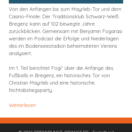
Von den Anfängen bis zum Mayrleb-Tor und dem
Casino-Finale: Der Traditionsklub Schwarz-Weiß
Bregenz kann auf 102 bewegte Jahre
zurückblicken. Gemeinsam mit Benjamin Fogarasi
werden im Podcast die Erfolge und Niederlagen
des im Bodenseestadion beheimateten Vereins
analysiert.
Im 1. Teil berichtet Fogi“ über die Anfänge des
Fußballs in Bregenz, ein historisches Tor von
Christian Mayrleb und eine historische
Nichtabstiegsparty.
Weiterlesen