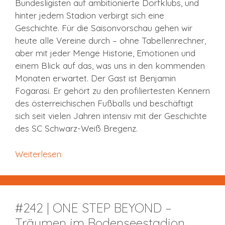
Bundesligisten auf ambitionierte Dorfklubs, und
hinter jedem Stadion verbirgt sich eine
Geschichte. Für die Saisonvorschau gehen wir
heute alle Vereine durch – ohne Tabellenrechner,
aber mit jeder Menge Historie, Emotionen und
einem Blick auf das, was uns in den kommenden
Monaten erwartet. Der Gast ist Benjamin
Fogarasi. Er gehört zu den profiliertesten Kennern
des österreichischen Fußballs und beschäftigt
sich seit vielen Jahren intensiv mit der Geschichte
des SC Schwarz-Weiß Bregenz.
Weiterlesen
#242 | ONE STEP BEYOND –
Träumen im Bodenseestadion